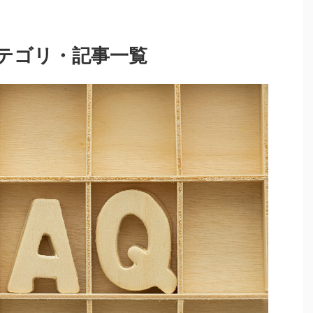
テゴリ・記事一覧