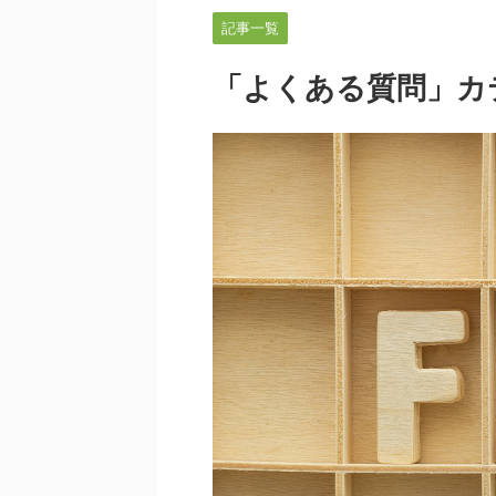
記事一覧
「よくある質問」カ