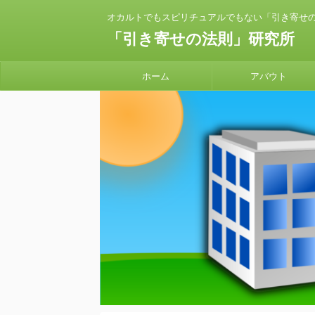
オカルトでもスピリチュアルでもない「引き寄せ
「引き寄せの法則」研究所
ホーム
アバウト