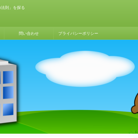
の法則」を探る
問い合わせ
プライバシーポリシー