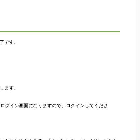
了です。
します。
lのログイン画面になりますので、ログインしてくださ