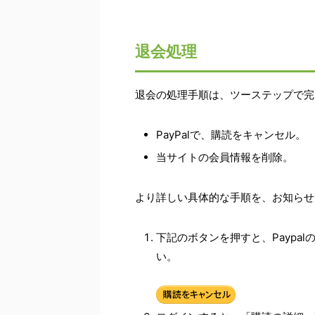
退会処理
退会の処理手順は、ツーステップで完
PayPalで、購読をキャンセル。
当サイトの会員情報を削除。
より詳しい具体的な手順を、お知らせ
下記のボタンを押すと、Paypa
い。