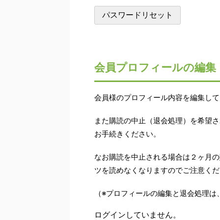
会員プロフィールの編集
会員様のプロフィール内容を編集して
また購読の中止（退会処理）を希望さ
お手続きください。
なお購読を中止される場合は２ヶ月の
ツを読めなくなりますのでご注意くだ
（※プロフィールの編集と退会処理は
ログインしていません。