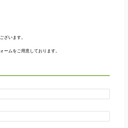
ございます。
ォームをご用意しております。