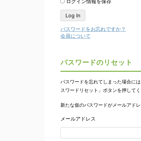
ログイン情報を保存
パスワードをお忘れですか？
会員について
パスワードのリセット
パスワードを忘れてしまった場合には
スワードリセット」ボタンを押してく
新たな仮のパスワードがメールアドレ
メールアドレス