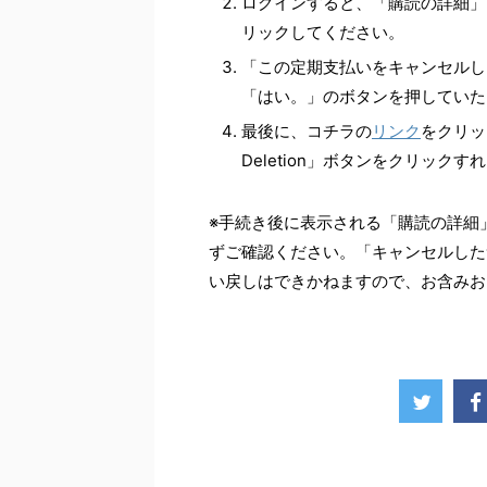
ログインすると、「購読の詳細」
リックしてください。
「この定期支払いをキャンセルし
「はい。」のボタンを押していた
最後に、コチラの
リンク
をクリック
Deletion」ボタンをクリック
※手続き後に表示される「購読の詳細
ずご確認ください。「キャンセルした
い戻しはできかねますので、お含みお