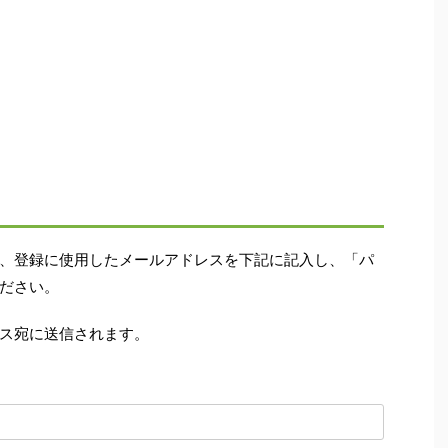
、登録に使用したメールアドレスを下記に記入し、「パ
ださい。
ス宛に送信されます。