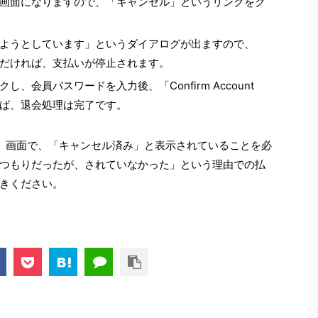
画面になりますので、「キャンセル」というリンクをク
ようとしています」というダイアログが出ますので、
だければ、支払いが停止されます。
し、会員パスワードを入力後、「Confirm Account
すれば、退会処理は完了です。
」画面で、「キャンセル済み」と表示されていることを必
つもりだったが、されていなかった」という理由での払
きください。