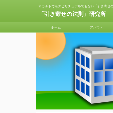
オカルトでもスピリチュアルでもない「引き寄せ
「引き寄せの法則」研究所
ホーム
アバウト