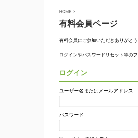
HOME
>
有料会員ページ
有料会員にご参加いただきありがとう
ログインやパスワードリセット等のフ
ログイン
ユーザー名またはメールアドレス
パスワード