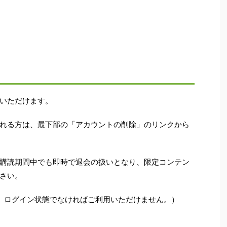
いただけます。
れる方は、最下部の「アカウントの削除」のリンクから
購読期間中でも即時で退会の扱いとなり、限定コンテン
さい。
、ログイン状態でなければご利用いただけません。）