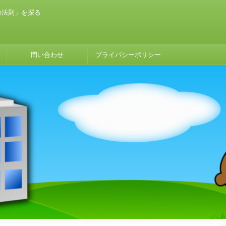
の法則」を探る
問い合わせ
プライバシーポリシー