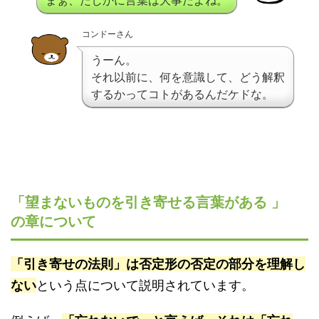
コンドーさん
うーん。
それ以前に、何を意識して、どう解釈
するかってコトがあるんだケドな。
「望まないものを引き寄せる言葉がある 」
の章について
「引き寄せの法則」は否定形の否定の部分を理解し
ない
という点について説明されています。