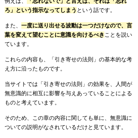
例えば、
「忘れないで」と言えば、それは「忘れ
ろ」という指示なってしまう
という話です。
また、
一度に送り出せる波動は一つだけなので、言
葉を変えて望むことに意識を向けるべき
ことを説い
ています。
これらの内容も、「引き寄せの法則」の基本的な考
え方に沿ったものです。
当サイトでは「引き寄せの法則」の効果を、人間が
無意識的に相互に影響を与えあっていることによる
ものと考えています。
そのため、この章の内容に関しても単に、無意識に
ついての説明がなされているだけと見ています。