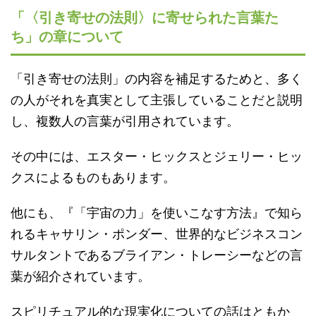
「〈引き寄せの法則〉に寄せられた言葉た
ち」の章について
「引き寄せの法則」の内容を補足するためと、多く
の人がそれを真実として主張していることだと説明
し、複数人の言葉が引用されています。
その中には、エスター・ヒックスとジェリー・ヒッ
クスによるものもあります。
他にも、『「宇宙の力」を使いこなす方法』で知ら
れるキャサリン・ポンダー、世界的なビジネスコン
サルタントであるブライアン・トレーシーなどの言
葉が紹介されています。
スピリチュアル的な現実化についての話はともか