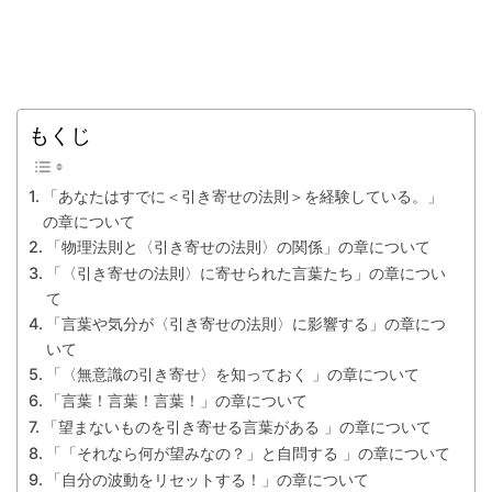
もくじ
「あなたはすでに＜引き寄せの法則＞を経験している。」
の章について
「物理法則と〈引き寄せの法則〉の関係」の章について
「〈引き寄せの法則〉に寄せられた言葉たち」の章につい
て
「言葉や気分が〈引き寄せの法則〉に影響する」の章につ
いて
「〈無意識の引き寄せ〉を知っておく 」の章について
「言葉！言葉！言葉！」の章について
「望まないものを引き寄せる言葉がある 」の章について
「「それなら何が望みなの？」と自問する 」の章について
「自分の波動をリセットする！」の章について