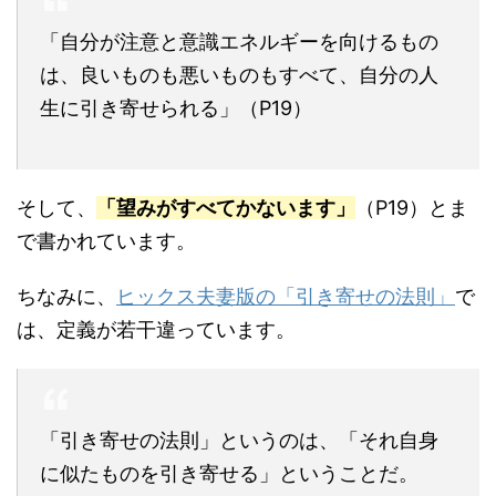
「自分が注意と意識エネルギーを向けるもの
は、良いものも悪いものもすべて、自分の人
生に引き寄せられる」（P19）
そして、
「望みがすべてかないます」
（P19）とま
で書かれています。
ちなみに、
ヒックス夫妻版の「引き寄せの法則」
で
は、定義が若干違っています。
「引き寄せの法則」というのは、「それ自身
に似たものを引き寄せる」ということだ。