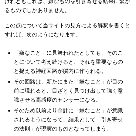
けれどもこれは、嫌なものを引き寄せる結果に繋が
るものでしかありません。
この点について当サイトの見方による解釈を書くと
すれば、次のようになります。
「嫌なこと」に見舞われたとしても、そのこ
とについて考え続けると、それを重要なもの
と捉える神経回路が脳内に作られる。
その回路は、新たにまた「嫌なこと」が目の
前に現れると、目ざとく見つけ出して強く意
識させる高感度のセンサーになる。
そのため以前より余計に「嫌なこと」が意識
されるようになって、結果として「引き寄せ
の法則」が現実のものとなってしまう。