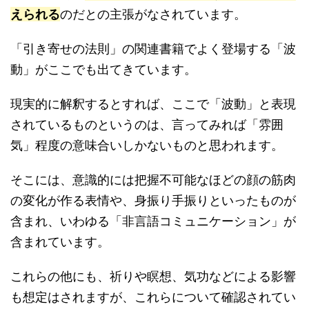
えられる
のだとの主張がなされています。
「引き寄せの法則」の関連書籍でよく登場する「波
動」がここでも出てきています。
現実的に解釈するとすれば、ここで「波動」と表現
されているものというのは、言ってみれば「雰囲
気」程度の意味合いしかないものと思われます。
そこには、意識的には把握不可能なほどの顔の筋肉
の変化が作る表情や、身振り手振りといったものが
含まれ、いわゆる「非言語コミュニケーション」が
含まれています。
これらの他にも、祈りや瞑想、気功などによる影響
も想定はされますが、これらについて確認されてい