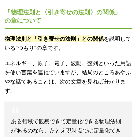
「物理法則と〈引き寄せの法則〉の関係」
の章について
物理法則と「引き寄せの法則」との関係
を説明して
いる“つもり”の章です。
エネルギー、原子、電子、波動、整列といった用語
を使い言葉を連ねていますが、結局のところあやふ
やな話であることは、次の文章を見れば分かりま
す。
ある領域で観察できて定量化できる物理法則
があるのなら、たとえ現時点では定量化でき