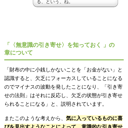
る、という、ね。
「〈無意識の引き寄せ〉を知っておく 」の
章について
「財布の中に小銭しかないことを「お金がない」と
認識すると、欠乏にフォーカスしていることになる
のでマイナスの波動を発したことになり、「引き寄
せの法則」はそれに反応し、欠乏の状態が引き寄せ
られることになる」と、説明されています。
またこのような考えから、
気に入っているものに喜
びを見出すようなことによって、意識的な引き寄せ