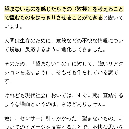
望まないものを感じたらその〈対極〉を考えること
で望むものをはっきりさせることができる
と説いて
います。
人間は生存のために、危険などの不快な情報につい
て鋭敏に反応するように進化してきました。
そのため、「望まないもの」に対して、強いリアク
ションを返すように、そもそも作られている訳で
す。
けれども現代社会においては、すぐに死に直結する
ような場面というのは、さほどありません。
逆に、センサーに引っかかった「望まないもの」に
ついてのイメージを反芻することで、不快な思いを