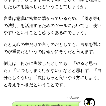
したものを提示したということでしょうか。
言葉は意識に密接に繋がっているため、「引き寄せ
の法則」を活用するためのツールにおいても、使い
やすいということも恐らくあるのでしょう。
たとえ心の中だけで言うのだとしても、言葉を選ぶ
のが重要だというのは確かにそうだと言えます。
例えば、何かに失敗したとしても、「やると思っ
た」「いつもうまく行かない」などと思わず、「自
分らしくない」「次はもっと良いやり方にしよう」
と考えるべきだということです。
ぺんたか
まぁ、たしかに言葉は大事だよね。