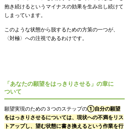
抱き続けるというマイナスの効果を生み出し続けて
しまっています。
このような状態から脱するための方策の一つが、
〈対極〉への注視であるわけです。
「あなたの願望をはっきりさせる」の章に
ついて
願望実現のための３つのステップの
①自分の願望
をはっきりさせるについては、現状への不満をリス
トアップし、望む状態に書き換えるという作業を行