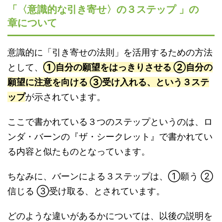
「〈意識的な引き寄せ〉の３ステップ 」の
章について
意識的に「引き寄せの法則」を活用するための方法
として、
①自分の願望をはっきりさせる ②自分の
願望に注意を向ける ③受け入れる、という３ステ
ップ
が示されています。
ここで書かれている３つのステップというのは、ロ
ンダ・バーンの『ザ・シークレット』で書かれてい
る内容と似たものとなっています。
ちなみに、バーンによる３ステップは、①願う ②
信じる ③受け取る、とされています。
どのような違いがあるかについては、以後の説明を