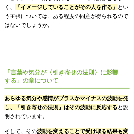
く、
「イメージしていることがその人を作る」
とい
う主張については、ある程度の同意が得られるので
はないでしょうか。
「言葉や気分が〈引き寄せの法則〉に影響
する」の章について
あらゆる気分や感情がプラスかマイナスの波動を発
し、「引き寄せの法則」はその波動に反応する
と説
明されています。
そして、その
波動を変えることで受け取る結果も変