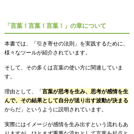
「言葉！言葉！言葉！」の章について
本書では、「引き寄せの法則」を実践するために、
様々なツールが紹介されています。
そして、その多くは言葉の使い方に関連していま
す。
理由として、「
言葉が思考を生み、思考が感情を生
んで、その結果として自分が送り出す波動が決まる
からだ」というように説明されています。
実際にはイメージが感情を生み出すという流れもあ
りますが、ひとまず重要な流れとして言葉を起点と