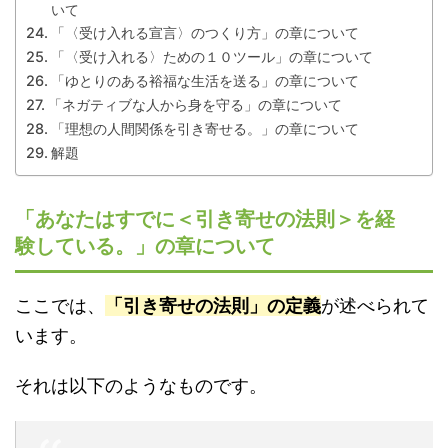
いて
「〈受け入れる宣言〉のつくり方」の章について
「〈受け入れる〉ための１０ツール」の章について
「ゆとりのある裕福な生活を送る」の章について
「ネガティブな人から身を守る」の章について
「理想の人間関係を引き寄せる。」の章について
解題
「あなたはすでに＜引き寄せの法則＞を経
験している。」の章について
ここでは、
「引き寄せの法則」の定義
が述べられて
います。
それは以下のようなものです。