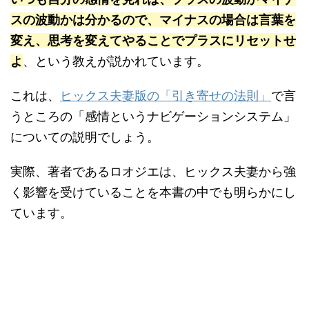
スの波動かは分かるので、マイナスの場合は言葉を
変え、思考を変えてやることでプラスにリセットせ
よ
、という教えが説かれています。
これは、
ヒックス夫妻版の「引き寄せの法則」
で言
うところの「感情というナビゲーションシステム」
についての説明でしょう。
実際、著者であるロオジエは、ヒックス夫妻から強
く影響を受けていることを本書の中でも明らかにし
ています。