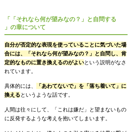
「「それなら何が望みなの？」と自問する
」の章について
自分が否定的な表現を使っていることに気づいた場
合には、「それなら何が望みなの？」と自問し、肯
定的なものに置き換えるのがよい
という説明がなさ
れています。
具体的には、
「あわてないで」を「落ち着いて」に
換える
というような話です。
人間は往々にして、「これは嫌だ」と望まないもの
に反発するような考えを抱いてしまいます。