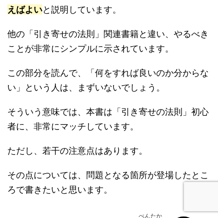
えばよい
と説明しています。
他の「引き寄せの法則」関連書籍と違い、やるべき
ことが非常にシンプルに示されています。
この部分を読んで、「何をすれば良いのか分からな
い」という人は、まずいないでしょう。
そういう意味では、本書は「引き寄せの法則」初心
者に、非常にマッチしています。
ただし、若干の注意点はあります。
その点については、問題となる箇所が登場したとこ
ろで書きたいと思います。
ぺんたか