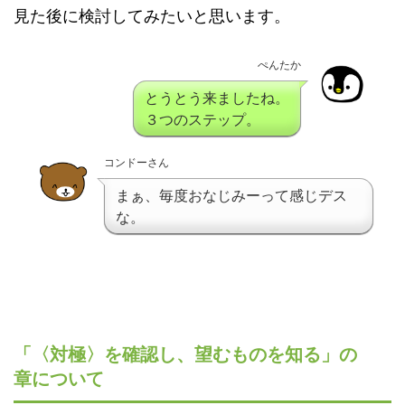
見た後に検討してみたいと思います。
ぺんたか
とうとう来ましたね。
３つのステップ。
コンドーさん
まぁ、毎度おなじみーって感じデス
な。
「〈対極〉を確認し、望むものを知る」の
章について