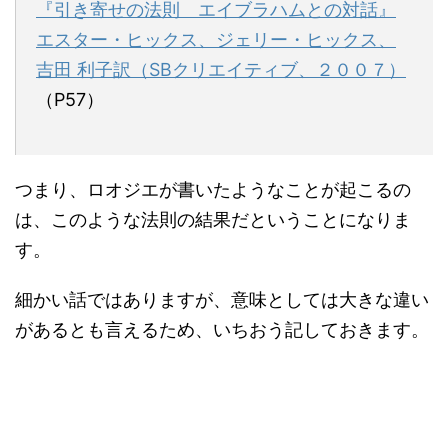
『引き寄せの法則 エイブラハムとの対話』
エスター・ヒックス、ジェリー・ヒックス、
吉田 利子訳（SBクリエイティブ、２００７）
（P57）
つまり、ロオジエが書いたようなことが起こるの
は、このような法則の結果だということになりま
す。
細かい話ではありますが、意味としては大きな違い
があるとも言えるため、いちおう記しておきます。