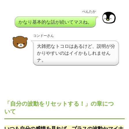
ぺんたか
かなり基本的な話が続いてマスね。
コンドーさん
大雑把なトコロはあるけど、説明が分
かりやすいのはイイかもしれません
ナ。
「自分の波動をリセットする！」の章につ
いて
いつも自分の感情を見れば、プラスの波動かマイナ