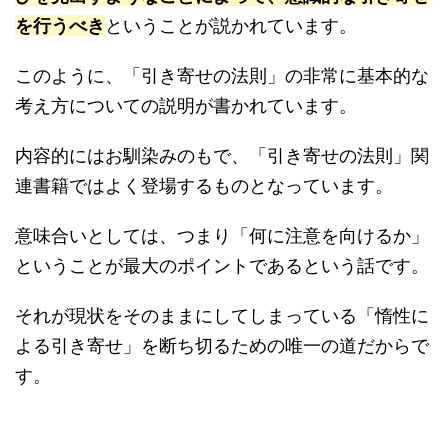
を行うべき
ということが説かれています。
このように、「引き寄せの法則」の非常に基本的な
考え方についての説明が書かれています。
内容的にはお馴染みのもで、「引き寄せの法則」関
連書籍ではよく登場するものとなっています。
意味合いとしては、つまり「何に注意を向けるか」
ということが最大のポイントであるという話です。
それが現状をそのままにしてしまっている「惰性に
よる引き寄せ」を断ち切るための唯一の道だからで
す。