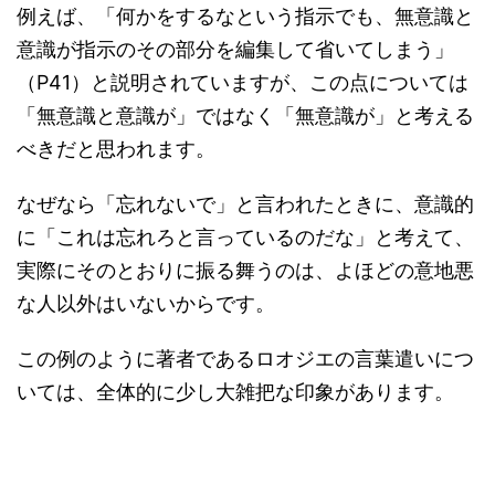
例えば、「何かをするなという指示でも、無意識と
意識が指示のその部分を編集して省いてしまう」
（P41）と説明されていますが、この点については
「無意識と意識が」ではなく「無意識が」と考える
べきだと思われます。
なぜなら「忘れないで」と言われたときに、意識的
に「これは忘れろと言っているのだな」と考えて、
実際にそのとおりに振る舞うのは、よほどの意地悪
な人以外はいないからです。
この例のように著者であるロオジエの言葉遣いにつ
いては、全体的に少し大雑把な印象があります。