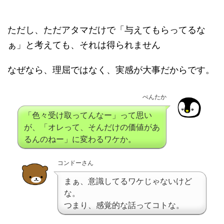
ただし、ただアタマだけで「与えてもらってるな
ぁ」と考えても、それは得られません
なぜなら、理屈ではなく、実感が大事だからです。
ぺんたか
「色々受け取ってんなー」って思い
が、「オレって、そんだけの価値があ
るんのねー」に変わるワケか。
コンドーさん
まぁ、意識してるワケじゃないけど
な。
つまり、感覚的な話ってコトな。