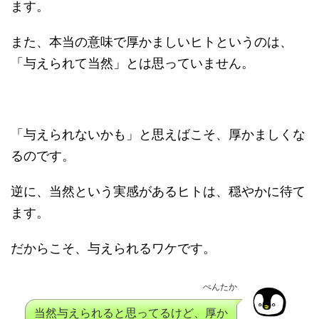
ます。
また、本当の意味で厚かましいヒトというのは、
「与えられて当然」とは思っていません。
「与えられないかも」と思えばこそ、厚かましくな
るのです。
逆に、当然という実感があるヒトは、穏やかに待て
ます。
だからこそ、与えられるワケです。
ぺんたか
当然与えられると思ってるけど、厚か