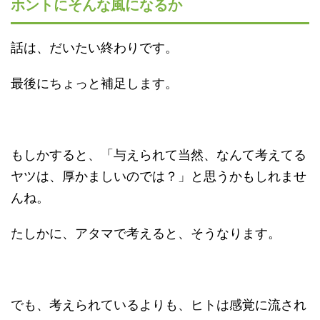
ホントにそんな風になるか
話は、だいたい終わりです。
最後にちょっと補足します。
もしかすると、「与えられて当然、なんて考えてる
ヤツは、厚かましいのでは？」と思うかもしれませ
んね。
たしかに、アタマで考えると、そうなります。
でも、考えられているよりも、ヒトは感覚に流され