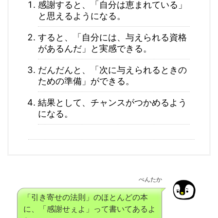
感謝すると、「自分は恵まれている」
と思えるようになる。
すると、「自分には、与えられる資格
があるんだ」と実感できる。
だんだんと、「次に与えられるときの
ための準備」ができる。
結果として、チャンスがつかめるよう
になる。
ぺんたか
「引き寄せの法則」のほとんどの本
に、「感謝せぇよ」って書いてあるよ