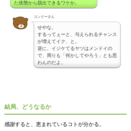
た状態から脱出できるワケか。
コンドーさん
せやな。
するってぇーと、与えられるチャンス
が増えてイク、と。
逆に、イジケてるヤツはメンドイの
で、周りも「何かしてやろう」とも思
わんのだよ。
結局、どうなるか
感謝すると、恵まれているコトが分かる。