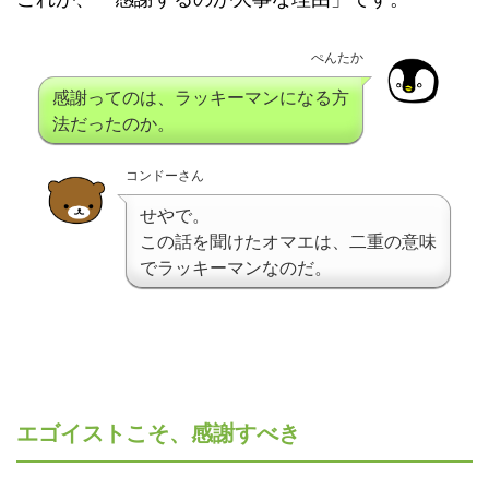
ぺんたか
感謝ってのは、ラッキーマンになる方
法だったのか。
コンドーさん
せやで。
この話を聞けたオマエは、二重の意味
でラッキーマンなのだ。
エゴイストこそ、感謝すべき