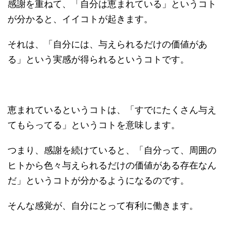
感謝を重ねて、「自分は恵まれている」というコト
が分かると、イイコトが起きます。
それは、「自分には、与えられるだけの価値があ
る」という実感が得られるというコトです。
恵まれているというコトは、「すでにたくさん与え
てもらってる」というコトを意味します。
つまり、感謝を続けていると、「自分って、周囲の
ヒトから色々与えられるだけの価値がある存在なん
だ」というコトが分かるようになるのです。
そんな感覚が、自分にとって有利に働きます。