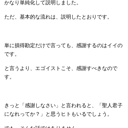
かなり単純化して説明しました。
ただ、基本的な流れは、説明したとおりです。
単に損得勘定だけで言っても、感謝するのはイイの
です。
と言うより、エゴイストこそ、感謝すべきなので
す。
きっと「感謝しなさい」と言われると、「聖人君子
になれってか？」と思うヒトもいるでしょう。