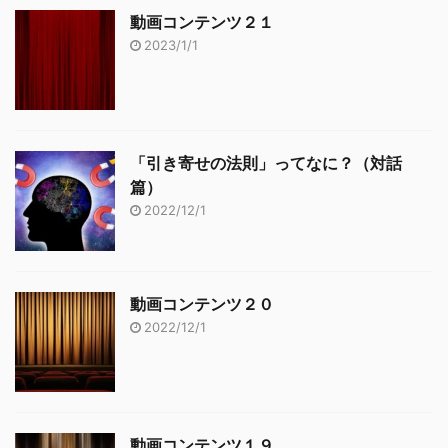
動画コンテンツ２１
2023/1/1
「引き寄せの法則」ってなに？（対話
篇）
2022/12/1
動画コンテンツ２０
2022/12/1
動画コンテンツ１９