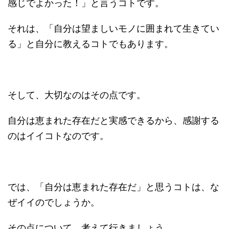
感じでよかった！」と言うコトです。
それは、「自分は望ましいモノに囲まれて生きてい
る」と自分に教えるコトでもあります。
そして、大切なのはその点です。
自分は恵まれた存在だと実感できるから、感謝する
のはイイコトなのです。
では、「自分は恵まれた存在だ」と思うコトは、な
ぜイイのでしょうか。
その点について、考えて行きましょう。