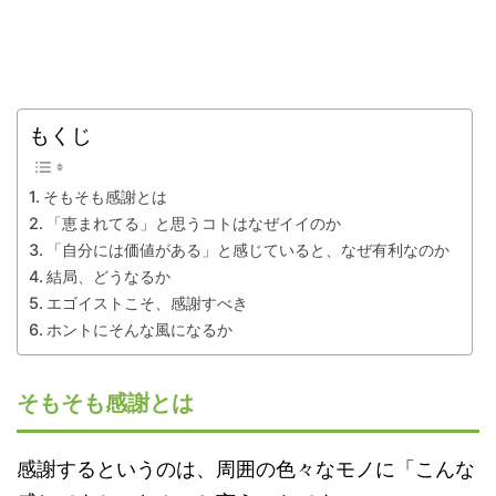
もくじ
そもそも感謝とは
「恵まれてる」と思うコトはなぜイイのか
「自分には価値がある」と感じていると、なぜ有利なのか
結局、どうなるか
エゴイストこそ、感謝すべき
ホントにそんな風になるか
そもそも感謝とは
感謝するというのは、周囲の色々なモノに「こんな