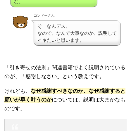
な。
コンドーさん
そーなんデス。
なので、なんで大事なのか、説明して
イキたいと思います。
「引き寄せの法則」関連書籍でよく説明されている
のが、「感謝しなさい」という教えです。
けれども、
なぜ感謝すべきなのか、なぜ感謝すると
願いが早く叶うのか
については、説明は大まかなも
のです。