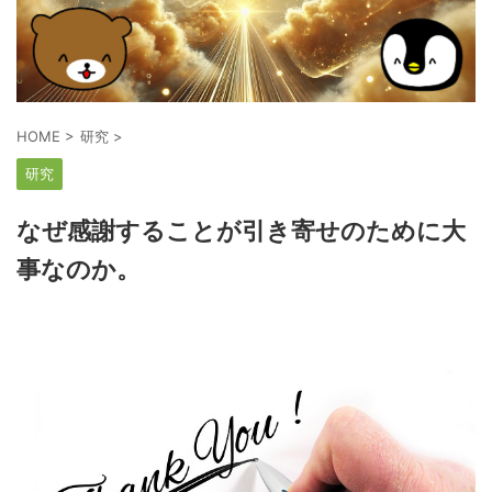
HOME
>
研究
>
研究
なぜ感謝することが引き寄せのために大
事なのか。