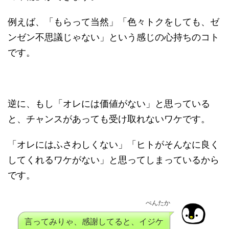
例えば、「もらって当然」「色々トクをしても、ゼ
ンゼン不思議じゃない」という感じの心持ちのコト
です。
逆に、もし「オレには価値がない」と思っている
と、チャンスがあっても受け取れないワケです。
「オレにはふさわしくない」「ヒトがそんなに良く
してくれるワケがない」と思ってしまっているから
です。
ぺんたか
言ってみりゃ、感謝してると、イジケ