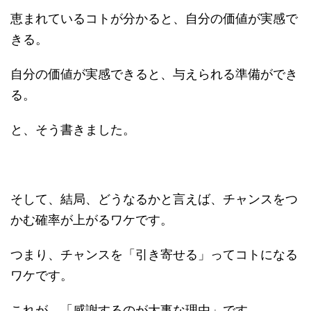
恵まれているコトが分かると、自分の価値が実感で
きる。
自分の価値が実感できると、与えられる準備ができ
る。
と、そう書きました。
そして、結局、どうなるかと言えば、チャンスをつ
かむ確率が上がるワケです。
つまり、チャンスを「引き寄せる」ってコトになる
ワケです。
これが、「感謝するのが大事な理由」です。