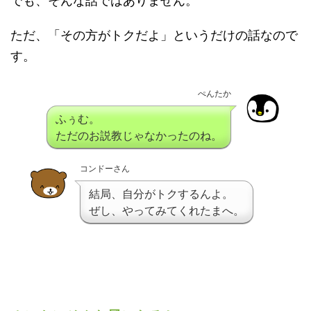
でも、そんな話ではありません。
ただ、「その方がトクだよ」というだけの話なので
す。
ぺんたか
ふぅむ。
ただのお説教じゃなかったのね。
コンドーさん
結局、自分がトクするんよ。
ぜし、やってみてくれたまへ。