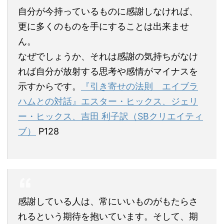
自分が今持っているものに感謝しなければ、
更に多くのものを手にすることは出来ませ
ん。
なぜでしょうか、それは感謝の気持ちがなけ
れば自分が放射する思考や感情がマイナスを
示すからです。
『引き寄せの法則 エイブラ
ハムとの対話』エスター・ヒックス、ジェリ
ー・ヒックス、吉田 利子訳（SBクリエイティ
ブ）
P128
感謝している人は、常にいいものがもたらさ
れるという期待を抱いています。そして、期