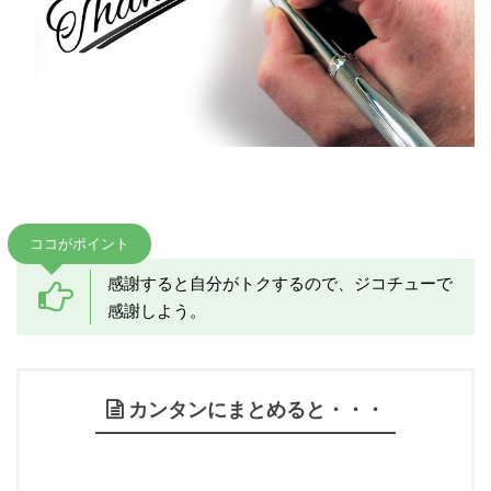
ココがポイント
感謝すると自分がトクするので、ジコチューで
感謝しよう。
カンタンにまとめると・・・