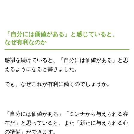
「自分には価値がある」と感じていると、
なぜ有利なのか
感謝を続けていると、「自分には価値がある」と思
えるようになると書きました。
でも、なぜこれが有利に働くのでしょうか。
「自分には価値がある」「ミンナから与えられる存
在だ」と思っていると、また「新たに与えられる心
の準備」ができます。