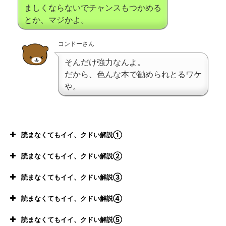
ましくならないでチャンスもつかめる
とか、マジかよ。
コンドーさん
そんだけ強力なんよ。
だから、色んな本で勧められとるワケ
や。
読まなくてもイイ、クドい解説①
読まなくてもイイ、クドい解説②
読まなくてもイイ、クドい解説③
読まなくてもイイ、クドい解説④
読まなくてもイイ、クドい解説⑤