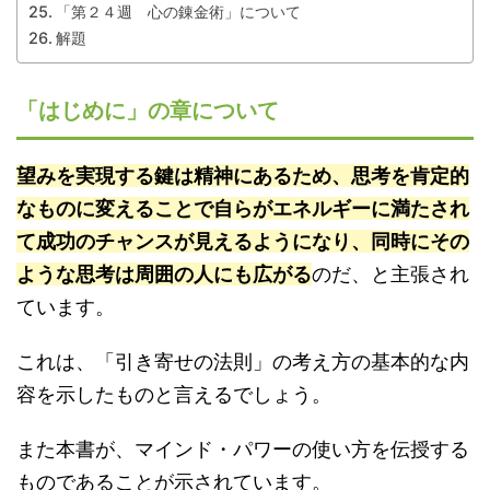
「第２４週 心の錬金術」について
解題
「はじめに」の章について
望みを実現する鍵は精神にあるため、思考を肯定的
なものに変えることで自らがエネルギーに満たされ
て成功のチャンスが見えるようになり、同時にその
ような思考は周囲の人にも広がる
のだ、と主張され
ています。
これは、「引き寄せの法則」の考え方の基本的な内
容を示したものと言えるでしょう。
また本書が、マインド・パワーの使い方を伝授する
ものであることが示されています。