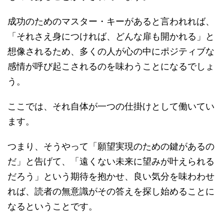
成功のためのマスター・キーがあると言われれば、
「それさえ身につければ、どんな扉も開かれる」と
想像されるため、多くの人が心の中にポジティブな
感情が呼び起こされるのを味わうことになるでしょ
う。
ここでは、それ自体が一つの仕掛けとして働いてい
ます。
つまり、そうやって「願望実現のための鍵があるの
だ」と告げて、「遠くない未来に望みが叶えられる
だろう」という期待を抱かせ、良い気分を味わわせ
れば、読者の無意識がその答えを探し始めることに
なるということです。