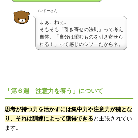
コンドーさん
まぁ、ねぇ。
そもそも「引き寄せの法則」って考え
自体、「自分は望むものを引き寄せら
れる！」って感じのシソーだからネ。
「第６週 注意力を養う」について
思考が持つ力を活かすには集中力や注意力が鍵とな
り、それは訓練によって獲得できる
と主張されてい
ます。