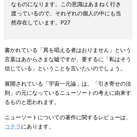
なものになります。この意識はあまねく行き
渡っているので、それぞれの個人の中にも当
然存在しています。P27
書かれている「異を唱える者はおりません」という
言葉はあからさまな嘘ですが、要するに「私はそう
信じている」ということを言いたいのでしょう。
展開されている「宇宙一元論」は、「引き寄せの法
則」の元になっているニューソートの考えに由来す
るものと思われます。
ニューソートについての著作に関するレビューは、
コチラ
にあります。