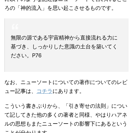
ろの「神的流入」を思い起こさせるものです。
無限の源である宇宙精神から直接流れる力に
基づき、しっかりした意識の土台を築いてく
ださい。P76
なお、ニューソートについての著作についてのレビ
ュー記事は、
コチラ
にあります。
こういう書きぶりから、「引き寄せの法則」につい
て記してきた他の多くの著者と同様、やはりハアネ
ルの思想もまたニューソートの影響下にあるという
ことが分かります。