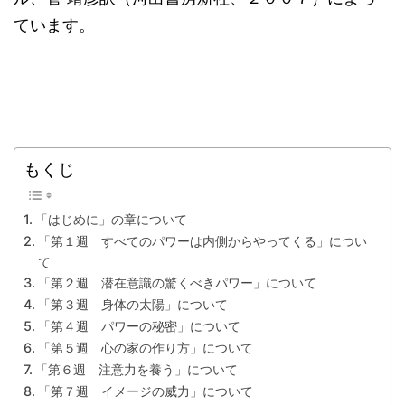
ています。
もくじ
「はじめに」の章について
「第１週 すべてのパワーは内側からやってくる」につい
て
「第２週 潜在意識の驚くべきパワー」について
「第３週 身体の太陽」について
「第４週 パワーの秘密」について
「第５週 心の家の作り方」について
「第６週 注意力を養う」について
「第７週 イメージの威力」について