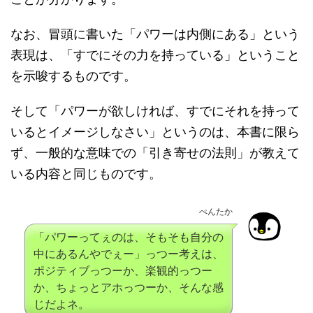
なお、冒頭に書いた「パワーは内側にある」という
表現は、「すでにその力を持っている」ということ
を示唆するものです。
そして「パワーが欲しければ、すでにそれを持って
いるとイメージしなさい」というのは、本書に限ら
ず、一般的な意味での「引き寄せの法則」が教えて
いる内容と同じものです。
ぺんたか
「パワーってぇのは、そもそも自分の
中にあるんやでぇー」っつー考えは、
ポジティブっつーか、楽観的っつー
か、ちょっとアホっつーか、そんな感
じだよネ。