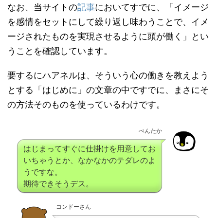
なお、当サイトの
記事
においてすでに、「イメージ
を感情をセットにして繰り返し味わうことで、イメ
ージされたものを実現させるように頭が働く」とい
うことを確認しています。
要するにハアネルは、そういう心の働きを教えよう
とする「はじめに」の文章の中ですでに、まさにそ
の方法そのものを使っているわけです。
ぺんたか
はじまってすぐに仕掛けを用意してお
いちゃうとか、なかなかのテダレのよ
うですな。
期待できそうデス。
コンドーさん