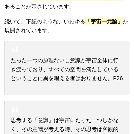
あることが示されています。
続いて、下記のような、いわゆる
「宇宙一元論」
が
展開されています。
たった一つの原理ないし意識が宇宙全体に行
き渡っており、すべての空間を満たしている
ということに異を唱える者はおりません。P26
思考する「意識」は宇宙にたった一つしかな
く、その意識が考える時、その思考は客観的