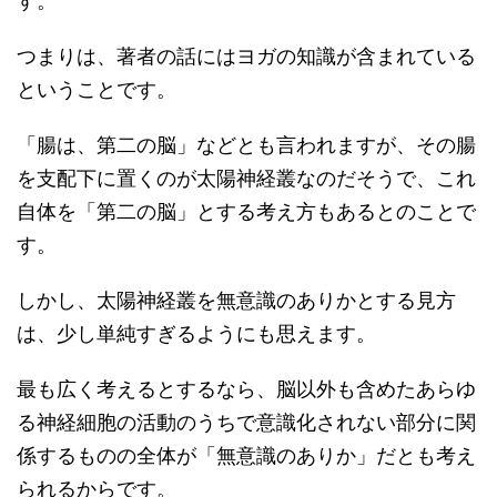
す。
つまりは、著者の話にはヨガの知識が含まれている
ということです。
「腸は、第二の脳」などとも言われますが、その腸
を支配下に置くのが太陽神経叢なのだそうで、これ
自体を「第二の脳」とする考え方もあるとのことで
す。
しかし、太陽神経叢を無意識のありかとする見方
は、少し単純すぎるようにも思えます。
最も広く考えるとするなら、脳以外も含めたあらゆ
る神経細胞の活動のうちで意識化されない部分に関
係するものの全体が「無意識のありか」だとも考え
られるからです。