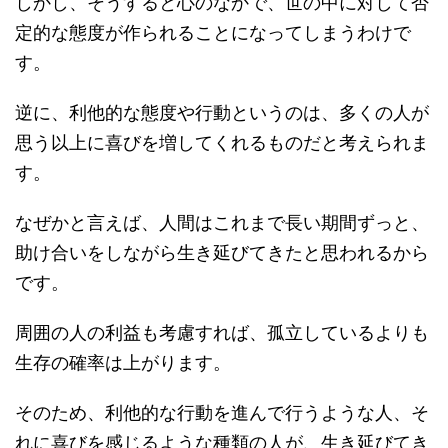
しかし、そうすると心のなかで、世の中に対して否
定的な態度が作られることになってしまうわけで
す。
逆に、利他的な態度や行動というのは、多くの人が
思う以上に喜びを増してくれるものだと考えられま
す。
なぜかと言えば、人間はこれまで長い期間ずっと、
助け合いをしながら生き延びてきたと思われるから
です。
周囲の人の利益も考慮すれば、孤立しているよりも
生存の確率は上がります。
そのため、利他的な行動を進んで行うような人、そ
れに喜びを感じるような種類の人が、生き延びてき