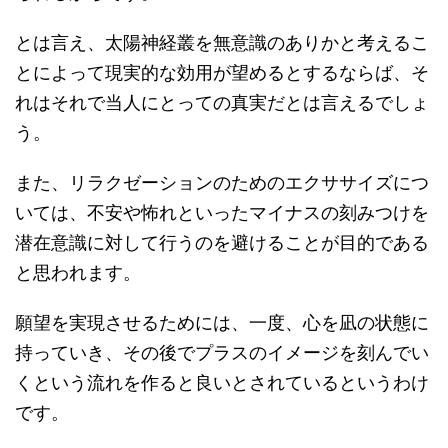
とは言え、太陽神経叢を無意識のありかと考えるこ
とによって現実的な効用が望めるとするならば、そ
れはそれで当人にとっての真実だとは言えるでしょ
う。
また、リラクゼーションのためのエクササイズにつ
いては、不安や怖れといったマイナスの刻みつけを
潜在意識に対して行うのを避けることが目的である
と思われます。
願望を実現させるためには、一度、心を凪の状態に
持っていき、その後でプラスのイメージを刻んでい
くという流れを作ると良いとされているというわけ
です。