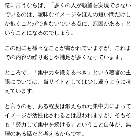
逆に言うならば、「多くの人が願望を実現できない
でいるのは、曖昧なイメージをほんの短い間だけし
か抱くことができないでいる点に、原因がある」と
いうことになるのでしょう。
この他にも様々なことが書かれていますが、これま
での内容の繰り返しや補足が多くなっています。
ところで、「集中力を鍛えるべき」という著者の主
張については、当サイトとしては少し違うように考
えています。
と言うのも、ある程度は鍛えられた集中力によって
イメージが活性化されるとは思われますが、そもそ
も「努力して集中を続ける」ということ自体が、無
理のある話だと考えるからです。