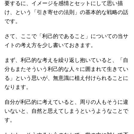
要するに、イメージを感情とセットにして思い描
け、という「引き寄せの法則」の基本的な戦略の話
です。
さて、ここで「利己的であること」についての当サ
イトの考え方を少し書いておきます。
まず、利己的な考えを繰り返し抱いていると、「自
分もまたそういう利己的な人々に囲まれて生きてい
る」という思いが、無意識に植え付けられることに
なります。
自分が利己的に考えていると、周りの人もそうに違
いないと、自然と思えてしまうというようなことで
す。