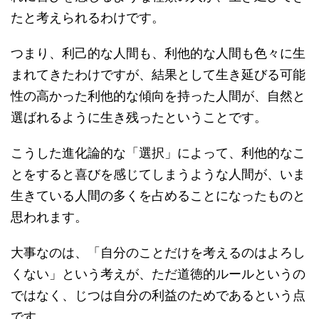
たと考えられるわけです。
つまり、利己的な人間も、利他的な人間も色々に生
まれてきたわけですが、結果として生き延びる可能
性の高かった利他的な傾向を持った人間が、自然と
選ばれるように生き残ったということです。
こうした進化論的な「選択」によって、利他的なこ
とをすると喜びを感じてしまうような人間が、いま
生きている人間の多くを占めることになったものと
思われます。
大事なのは、「自分のことだけを考えるのはよろし
くない」という考えが、ただ道徳的ルールというの
ではなく、じつは自分の利益のためであるという点
です。