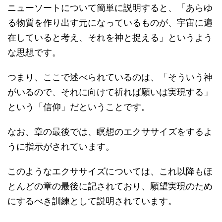
ニューソートについて簡単に説明すると、「あらゆ
る物質を作り出す元になっているものが、宇宙に遍
在していると考え、それを神と捉える」というよう
な思想です。
つまり、ここで述べられているのは、「そういう神
がいるので、それに向けて祈れば願いは実現する」
という「信仰」だということです。
なお、章の最後では、瞑想のエクササイズをするよ
うに指示がされています。
このようなエクササイズについては、これ以降もほ
とんどの章の最後に記されており、願望実現のため
にするべき訓練として説明されています。