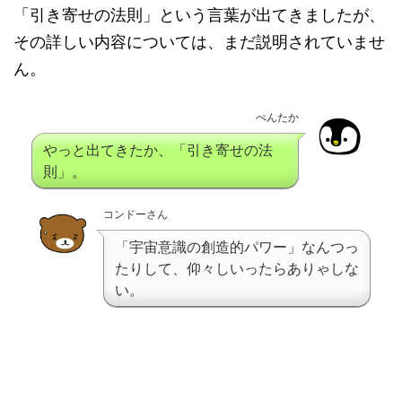
「引き寄せの法則」という言葉が出てきましたが、
その詳しい内容については、まだ説明されていませ
ん。
ぺんたか
やっと出てきたか、「引き寄せの法
則」。
コンドーさん
「宇宙意識の創造的パワー」なんつっ
たりして、仰々しいったらありゃしな
い。