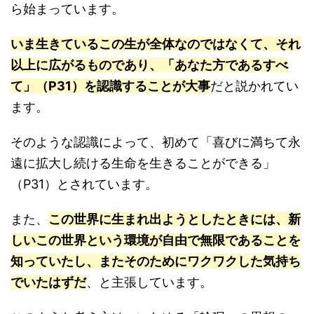
ら始まっています。
いま生きているこの生が全体なのではなくて、それ
以上に広がるものであり、「あなた方であるすべ
て」（P31）を認識することが大事
だと説かれてい
ます。
そのような認識によって、初めて「喜びに満ちて永
遠に拡大し続ける生命を生きることができる」
（P31）とされています。
また、
この世界に生まれ出ようとしたときには、新
しいこの世界という環境が自由で無限であることを
知っていたし、またそのためにワクワクした気持ち
でいたはずだ
、と主張しています。