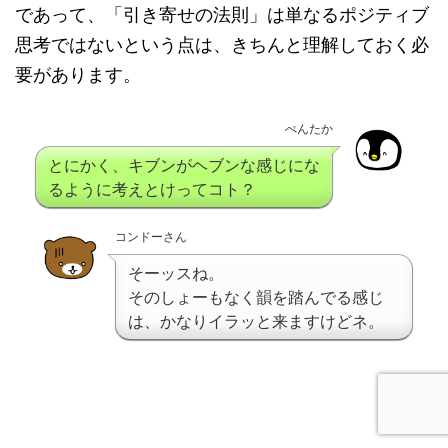
であって、「引き寄せの法則」は単なるポジティブ
思考ではないという点は、きちんと理解しておく必
要があります。
ぺんたか
とにかく、キブンがヘブンな感じにな
るように考えとけってコト？
コンドーさん
そーッスね。
そのしょーもなく韻を踏んでる感じ
は、かなりイラッと来ますけどネ。