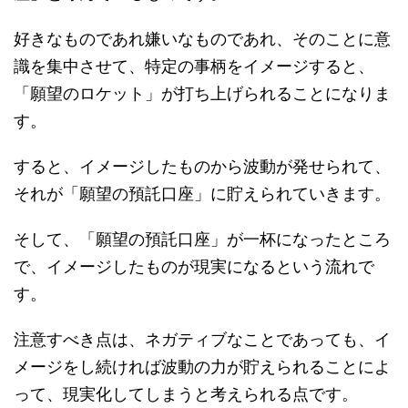
好きなものであれ嫌いなものであれ、そのことに意
識を集中させて、特定の事柄をイメージすると、
「願望のロケット」が打ち上げられることになりま
す。
すると、イメージしたものから波動が発せられて、
それが「願望の預託口座」に貯えられていきます。
そして、「願望の預託口座」が一杯になったところ
で、イメージしたものが現実になるという流れで
す。
注意すべき点は、ネガティブなことであっても、イ
メージをし続ければ波動の力が貯えられることによ
って、現実化してしまうと考えられる点です。