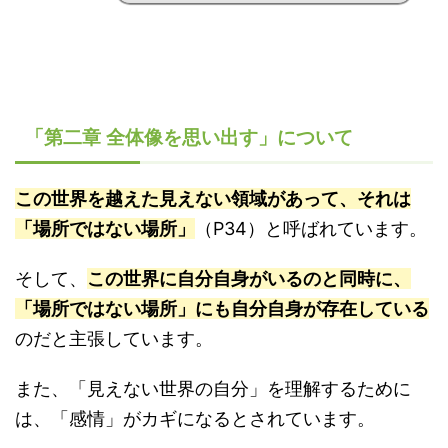
「第二章 全体像を思い出す」について
この世界を越えた見えない領域があって、それは
「場所ではない場所」
（P34）と呼ばれています。
そして、
この世界に自分自身がいるのと同時に、
「場所ではない場所」にも自分自身が存在している
のだと主張しています。
また、「見えない世界の自分」を理解するために
は、「感情」がカギになるとされています。