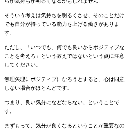
らか気持ちが明るくなるかもしれません。
そういう考えは気持ちを明るくさせ、そのことだけ
でも自分が持っている能力を上げる働きがありま
す。
ただし、「いつでも、何でも良いからポジティブな
ことを考えろ」という教えではないという点に注意
してください。
無理矢理にポジティブになろうとすると、心は同意
しない場合がほとんどです。
つまり、良い気分になどならない、ということで
す。
まずもって、気分が良くなるということが重要なの