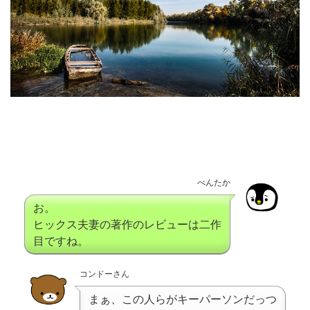
ぺんたか
お。
ヒックス夫妻の著作のレビューは二作
目ですね。
コンドーさん
まぁ、この人らがキーパーソンだっつ