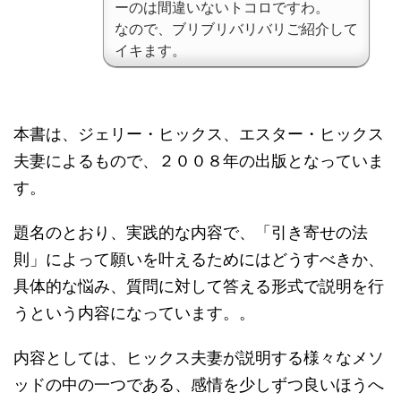
ーのは間違いないトコロですわ。
なので、ブリブリバリバリご紹介して
イキます。
本書は、ジェリー・ヒックス、エスター・ヒックス
夫妻によるもので、２００８年の出版となっていま
す。
題名のとおり、実践的な内容で、「引き寄せの法
則」によって願いを叶えるためにはどうすべきか、
具体的な悩み、質問に対して答える形式で説明を行
うという内容になっています。。
内容としては、ヒックス夫妻が説明する様々なメソ
ッドの中の一つである、感情を少しずつ良いほうへ