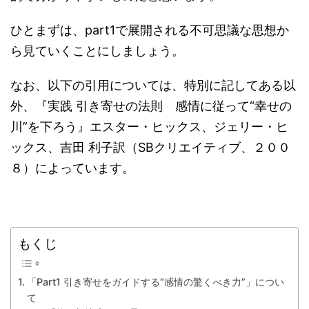
ひとまずは、part1で展開される不可思議な思想か
ら見ていくことにしましょう。
なお、以下の引用については、特別に記してある以
外、『実践 引き寄せの法則 感情に従って“幸せの
川”を下ろう』エスター・ヒックス、ジェリー・ヒ
ックス、吉田 利子訳（SBクリエイティブ、２００
８）によっています。
もくじ
「Part1 引き寄せをガイドする“感情の驚くべき力”」につい
て