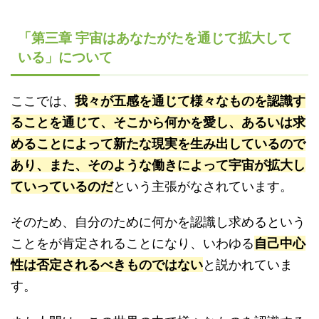
「第三章 宇宙はあなたがたを通じて拡大して
いる」について
ここでは、
我々が五感を通じて様々なものを認識す
ることを通じて、そこから何かを愛し、あるいは求
めることによって新たな現実を生み出しているので
あり、また、そのような働きによって宇宙が拡大し
ていっているのだ
という主張がなされています。
そのため、自分のために何かを認識し求めるという
ことをが肯定されることになり、いわゆる
自己中心
性は否定されるべきものではない
と説かれていま
す。