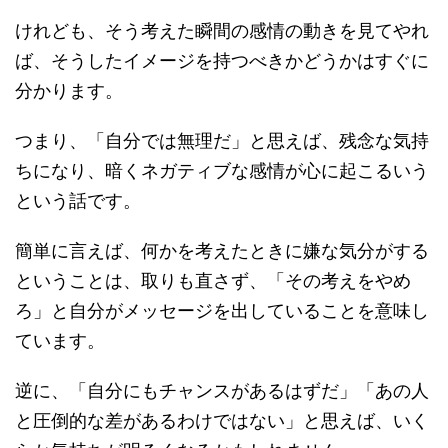
けれども、そう考えた瞬間の感情の動きを見てやれ
ば、そうしたイメージを持つべきかどうかはすぐに
分かります。
つまり、「自分では無理だ」と思えば、残念な気持
ちになり、暗くネガティブな感情が心に起こるいう
という話です。
簡単に言えば、何かを考えたときに嫌な気分がする
ということは、取りも直さず、「その考えをやめ
ろ」と自分がメッセージを出していることを意味し
ています。
逆に、「自分にもチャンスがあるはずだ」「あの人
と圧倒的な差があるわけではない」と思えば、いく