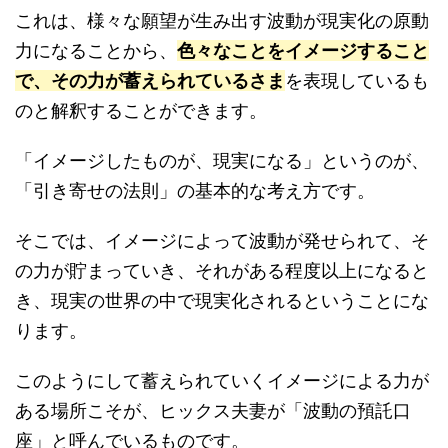
これは、様々な願望が生み出す波動が現実化の原動
力になることから、
色々なことをイメージすること
で、その力が蓄えられているさま
を表現しているも
のと解釈することができます。
「イメージしたものが、現実になる」というのが、
「引き寄せの法則」の基本的な考え方です。
そこでは、イメージによって波動が発せられて、そ
の力が貯まっていき、それがある程度以上になると
き、現実の世界の中で現実化されるということにな
ります。
このようにして蓄えられていくイメージによる力が
ある場所こそが、ヒックス夫妻が「波動の預託口
座」と呼んでいるものです。