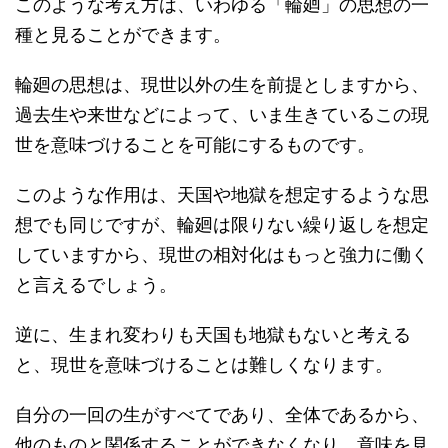
このような考え方は、いわゆる「輪廻」の思想の一
種と見ることができます。
輪廻の思想は、現世以外の生を前提としますから、
過去生や来世などによって、いま生きているこの現
世を意味づけることを可能にするものです。
このような作用は、天国や地獄を想定するような思
想でも同じですが、輪廻は限りない繰り返しを想定
していますから、現世の相対化はもっと強力に働く
と言えるでしょう。
逆に、生まれ変わりも天国も地獄もないと考える
と、現世を意味づけることは難しくなります。
自分の一回の生がすべてであり、全体であるから、
他のものと関係することができなくなり、意味を見