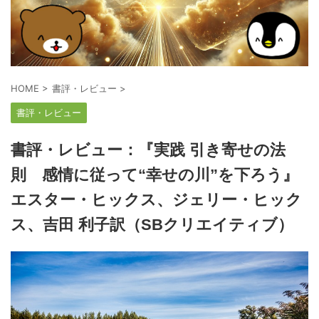
HOME
>
書評・レビュー
>
書評・レビュー
書評・レビュー：『実践 引き寄せの法
則 感情に従って“幸せの川”を下ろう』
エスター・ヒックス、ジェリー・ヒック
ス、吉田 利子訳（SBクリエイティブ）