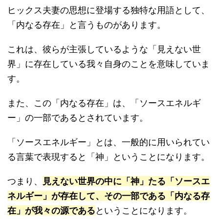
ヒックス夫妻の思想に登場する独特な用語として、
「内なる存在」と言うものがあります。
これは、彼らが主張しているような「見えない世
界」に存在している我々自身のことを意味していま
す。
また、この「内なる存在」は、「ソースエネルギ
ー」の一部であるとされています。
「ソースエネルギー」とは、一般的に用いられてい
る言葉で表現すると「神」ということになります。
つまり、
見えない世界の中に「神」たる「ソースエ
ネルギー」が存在して、その一部である「内なる存
在」が我々の源である
ということになります。