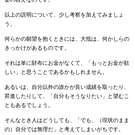
以上の説明について、少し考察を加えてみましょ
う。
何らかの願望を抱くときには、大抵は、何かしらの
きっかけがあるものです。
それは単に財布にお金がなくて、「もっとお金が欲
しい」と思うことであるかもしれません。
あるいは、自分以外の誰かが良い成績を取ったり、
昇進したりして、「自分もそうなりたい」と望むこ
ともあるでしょう。
そんなとき人はどうしても、「でも、（現状のまま
の）自分では無理だ」と考えてしまいがちです。