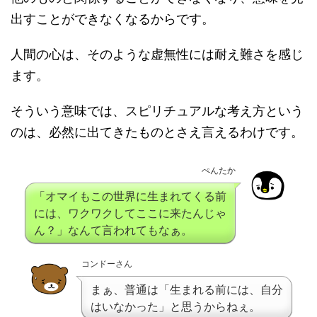
出すことができなくなるからです。
人間の心は、そのような虚無性には耐え難さを感じ
ます。
そういう意味では、スピリチュアルな考え方という
のは、必然に出てきたものとさえ言えるわけです。
ぺんたか
「オマイもこの世界に生まれてくる前
には、ワクワクしてここに来たんじゃ
ん？」なんて言われてもなぁ。
コンドーさん
まぁ、普通は「生まれる前には、自分
はいなかった」と思うからねぇ。