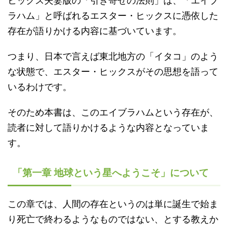
ヒックス夫妻版の「引き寄せの法則」は、「エイブ
ラハム」と呼ばれるエスター・ヒックスに憑依した
存在が語りかける内容に基づいています。
つまり、日本で言えば東北地方の「イタコ」のよう
な状態で、エスター・ヒックスがその思想を語って
いるわけです。
そのため本書は、このエイブラハムという存在が、
読者に対して語りかけるような内容となっていま
す。
「第一章 地球という星へようこそ」について
この章では、人間の存在というのは単に誕生で始ま
り死亡で終わるようなものではない、とする教えか