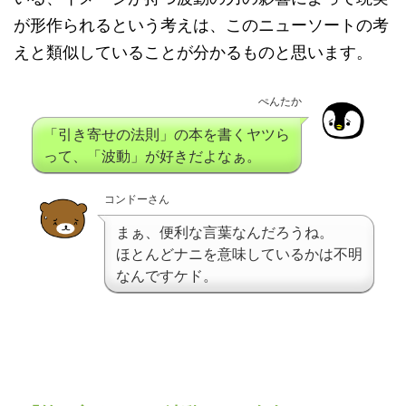
が形作られるという考えは、このニューソートの考
えと類似していることが分かるものと思います。
ぺんたか
「引き寄せの法則」の本を書くヤツら
って、「波動」が好きだよなぁ。
コンドーさん
まぁ、便利な言葉なんだろうね。
ほとんどナニを意味しているかは不明
なんですケド。