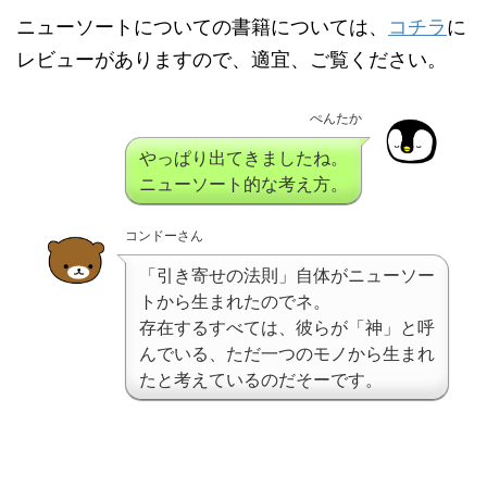
ニューソートについての書籍については、
コチラ
に
レビューがありますので、適宜、ご覧ください。
ぺんたか
やっぱり出てきましたね。
ニューソート的な考え方。
コンドーさん
「引き寄せの法則」自体がニューソー
トから生まれたのでネ。
存在するすべては、彼らが「神」と呼
んでいる、ただ一つのモノから生まれ
たと考えているのだそーです。