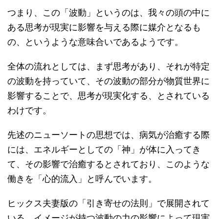
つまり、この「波動」というのは、我々の頭の中に
ある思考が現実に影響を与える際に媒介となるも
の、というような意味合いであるようです。
全体の流れとしては、まず思考があり、それが特定
の波動を持っていて、その波動の部分が物質世界に
影響することで、思考が現実化する、とされている
わけです。
先述のニューソートの思想では、病気が治癒する際
には、エネルギーとしての「神」が体に入ってき
て、その影響で治癒するとされており、このような
働きを「心的流入」と呼んでいます。
ヒックス夫妻版の「引き寄せの法則」で展開されて
いる、イメージが持つ波動の力の影響によって現実