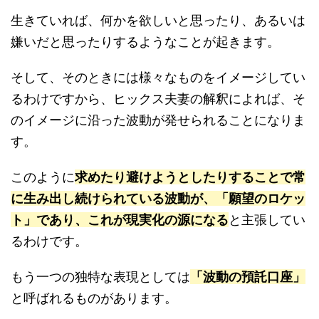
生きていれば、何かを欲しいと思ったり、あるいは
嫌いだと思ったりするようなことが起きます。
そして、そのときには様々なものをイメージしてい
るわけですから、ヒックス夫妻の解釈によれば、そ
のイメージに沿った波動が発せられることになりま
す。
このように
求めたり避けようとしたりすることで常
に生み出し続けられている波動が、「願望のロケッ
ト」であり、これが現実化の源になる
と主張してい
るわけです。
もう一つの独特な表現としては
「波動の預託口座」
と呼ばれるものがあります。