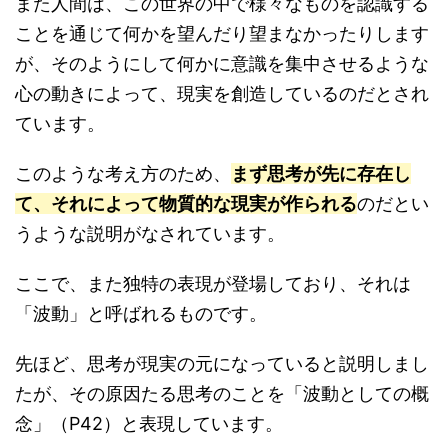
また人間は、この世界の中で様々なものを認識する
ことを通じて何かを望んだり望まなかったりします
が、そのようにして何かに意識を集中させるような
心の動きによって、現実を創造しているのだとされ
ています。
このような考え方のため、
まず思考が先に存在し
て、それによって物質的な現実が作られる
のだとい
うような説明がなされています。
ここで、また独特の表現が登場しており、それは
「波動」と呼ばれるものです。
先ほど、思考が現実の元になっていると説明しまし
たが、その原因たる思考のことを「波動としての概
念」（P42）と表現しています。