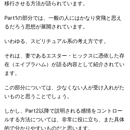
移行させる方法が語られています。
Part1の部分では、一般の人にはかなり突飛と思え
るだろう思想が展開されています。
いわゆる、スピリチュアル系の考え方です。
それは、妻であるエスター・ヒックスに憑依した存
在（エイブラハム）が語る内容として紹介されてい
ます。
この部分については、少なくない人が受け入れがた
いものと思うことでしょう。
しかし、Part2以降で説明される感情をコントロー
ルする方法については、非常に役に立ち、また具体
的で分かりやすいものだと思います。