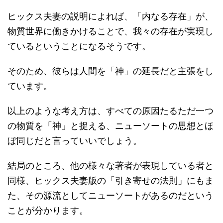
ヒックス夫妻の説明によれば、「内なる存在」が、
物質世界に働きかけることで、我々の存在が実現し
ているということになるそうです。
そのため、彼らは人間を「神」の延長だと主張をし
ています。
以上のような考え方は、すべての原因たるただ一つ
の物質を「神」と捉える、ニューソートの思想とほ
ぼ同じだと言っていいでしょう。
結局のところ、他の様々な著者が表現している者と
同様、ヒックス夫妻版の「引き寄せの法則」にもま
た、その源流としてニューソートがあるのだという
ことが分かります。