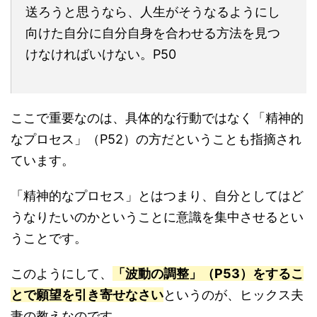
送ろうと思うなら、人生がそうなるようにし
向けた自分に自分自身を合わせる方法を見つ
けなければいけない。P50
ここで重要なのは、具体的な行動ではなく「精神的
なプロセス」（P52）の方だということも指摘され
ています。
「精神的なプロセス」とはつまり、自分としてはど
うなりたいのかということに意識を集中させるとい
うことです。
このようにして、
「波動の調整」（P53）をするこ
とで願望を引き寄せなさい
というのが、ヒックス夫
妻の教えなのです。