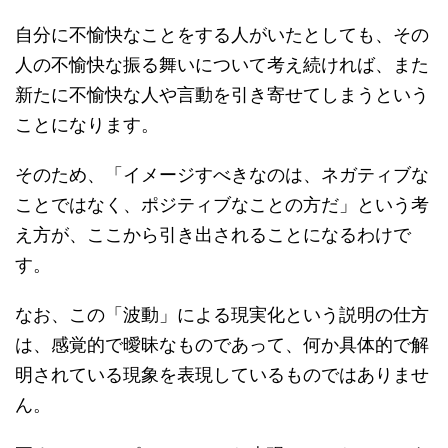
自分に不愉快なことをする人がいたとしても、その
人の不愉快な振る舞いについて考え続ければ、また
新たに不愉快な人や言動を引き寄せてしまうという
ことになります。
そのため、「イメージすべきなのは、ネガティブな
ことではなく、ポジティブなことの方だ」という考
え方が、ここから引き出されることになるわけで
す。
なお、この「波動」による現実化という説明の仕方
は、感覚的で曖昧なものであって、何か具体的で解
明されている現象を表現しているものではありませ
ん。