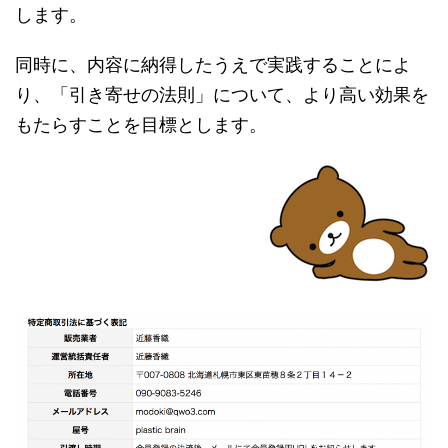
します。
同時に、内容に納得したうえで実践することによ
り、「引き寄せの法則」について、より高い効果を
もたらすことを目標とします。