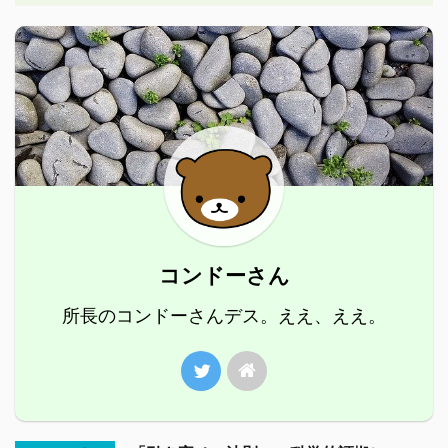
コンドーさん
所長のコンドーさんデス。ええ、ええ。