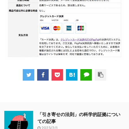
「引き寄せの法則」の科学的証拠につい
ての記事
2023/2/1