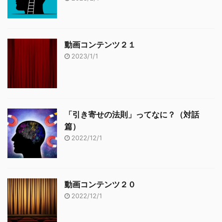
動画コンテンツ２１
2023/1/1
「引き寄せの法則」ってなに？（対話
篇）
2022/12/1
動画コンテンツ２０
2022/12/1