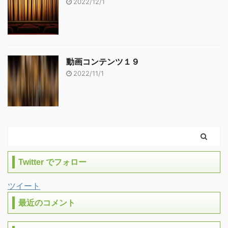
2022/12/1
動画コンテンツ１９
2022/11/1
Twitter でフォロー
ツイート
最近のコメント