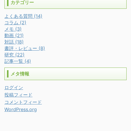
カテゴリー
よくある質問 (14)
コラム (2)
メモ (3)
動画 (21)
対話 (18)
書評・レビュー (8)
研究 (22)
記事一覧 (4)
メタ情報
ログイン
投稿フィード
コメントフィード
WordPress.org