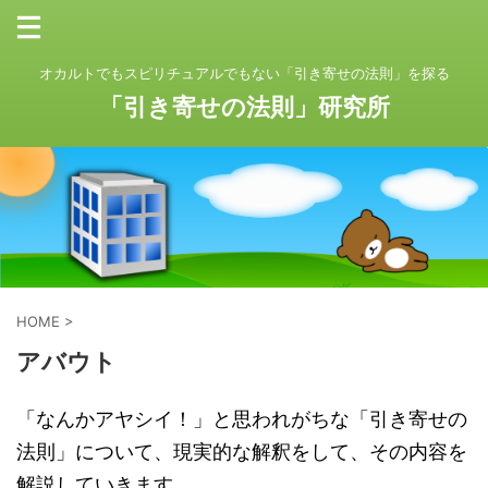
オカルトでもスピリチュアルでもない「引き寄せの法則」を探る
「引き寄せの法則」研究所
HOME
>
アバウト
「なんかアヤシイ！」と思われがちな「引き寄せの
法則」について、現実的な解釈をして、その内容を
解説していきます。