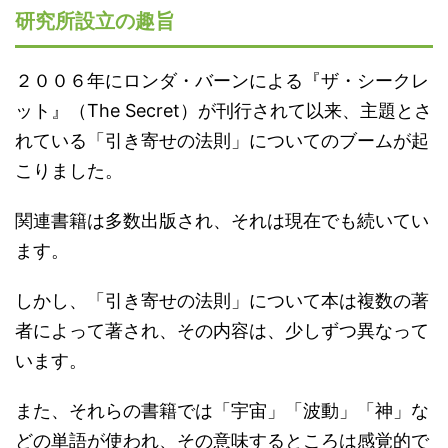
研究所設立の趣旨
２００６年にロンダ・バーンによる『ザ・シークレ
ット』（The Secret）が刊行されて以来、主題とさ
れている「引き寄せの法則」についてのブームが起
こりました。
関連書籍は多数出版され、それは現在でも続いてい
ます。
しかし、「引き寄せの法則」について本は複数の著
者によって著され、その内容は、少しずつ異なって
います。
また、それらの書籍では「宇宙」「波動」「神」な
どの単語が使われ、その意味するところは感覚的で