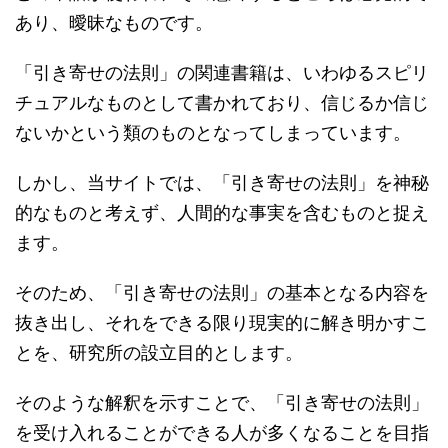
あり、曖昧なものです。
「引き寄せの法則」の関連書籍は、いわゆるスピリ
チュアルなものとして書かれており、信じるか信じ
ないかという類のものとなってしまっています。
しかし、当サイトでは、「引き寄せの法則」を神秘
的なものと考えず、人間的な事実を含むものと捉え
ます。
そのため、「引き寄せの法則」の基本となる内容を
抜き出し、それをできる限り現実的に解き明かすこ
とを、研究所の設立目的とします。
そのような解釈を示すことで、「引き寄せの法則」
を受け入れることができる人が多くなることを目指