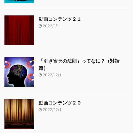
動画コンテンツ２１
2023/1/1
「引き寄せの法則」ってなに？（対話
篇）
2022/12/1
動画コンテンツ２０
2022/12/1