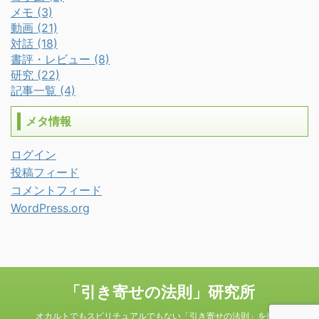
メモ (3)
動画 (21)
対話 (18)
書評・レビュー (8)
研究 (22)
記事一覧 (4)
メタ情報
ログイン
投稿フィード
コメントフィード
WordPress.org
「引き寄せの法則」研究所
オカルトでもスピリチュアルでもない「引き寄せの法則」を探る