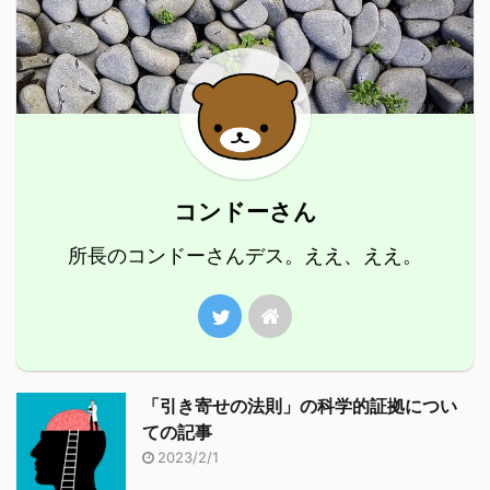
コンドーさん
所長のコンドーさんデス。ええ、ええ。
「引き寄せの法則」の科学的証拠につい
ての記事
2023/2/1