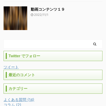
動画コンテンツ１９
2022/11/1
Twitter でフォロー
ツイート
最近のコメント
カテゴリー
よくある質問 (14)
コラム (2)