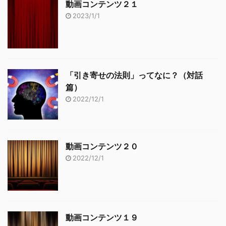
動画コンテンツ２１
2023/1/1
「引き寄せの法則」ってなに？（対話
篇）
2022/12/1
動画コンテンツ２０
2022/12/1
動画コンテンツ１９