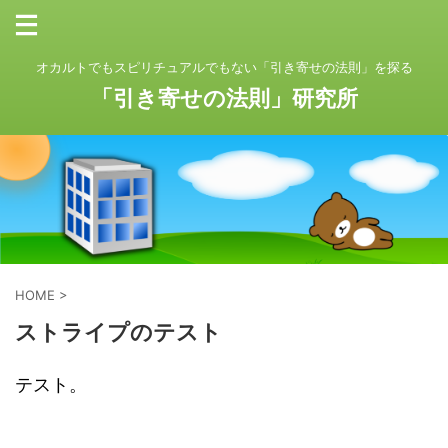
オカルトでもスピリチュアルでもない「引き寄せの法則」を探る
「引き寄せの法則」研究所
HOME
>
ストライプのテスト
テスト。