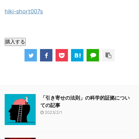
hiki-short007s
購入する
「引き寄せの法則」の科学的証拠につい
ての記事
2023/2/1