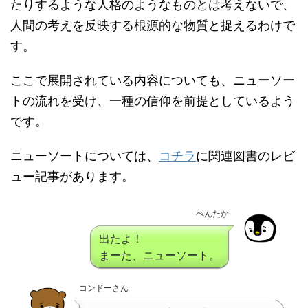
たりするような人格のようなものとは考えないで、
人間の考えを反映する根源的な物質と捉えるわけで
す。
ここで展開されている内容についても、ニューソー
トの流れを受け、一種の信仰を前提としているよう
です。
ニューソートについては、
コチラ
に関連図書のレビ
ュー記事があります。
ぺんたか
出たよ！
まーた、ニューソート。
コンドーさん