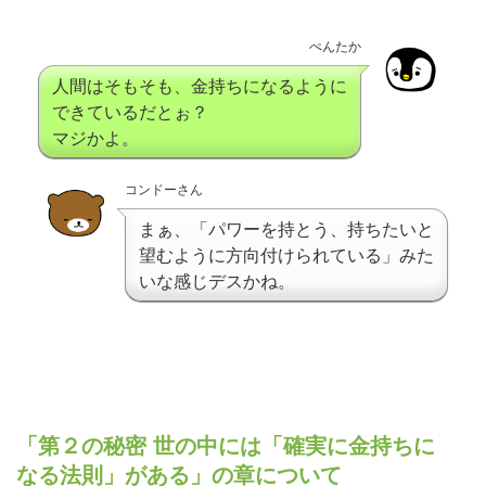
ぺんたか
人間はそもそも、金持ちになるように
できているだとぉ？
マジかよ。
コンドーさん
まぁ、「パワーを持とう、持ちたいと
望むように方向付けられている」みた
いな感じデスかね。
「第２の秘密 世の中には「確実に金持ちに
なる法則」がある」の章について