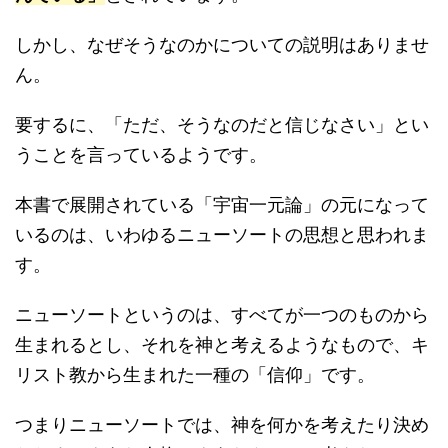
しかし、なぜそうなのかについての説明はありませ
ん。
要するに、「ただ、そうなのだと信じなさい」とい
うことを言っているようです。
本書で展開されている「宇宙一元論」の元になって
いるのは、いわゆるニューソートの思想と思われま
す。
ニューソートというのは、すべてが一つのものから
生まれるとし、それを神と考えるようなもので、キ
リスト教から生まれた一種の「信仰」です。
つまりニューソートでは、神を何かを考えたり決め