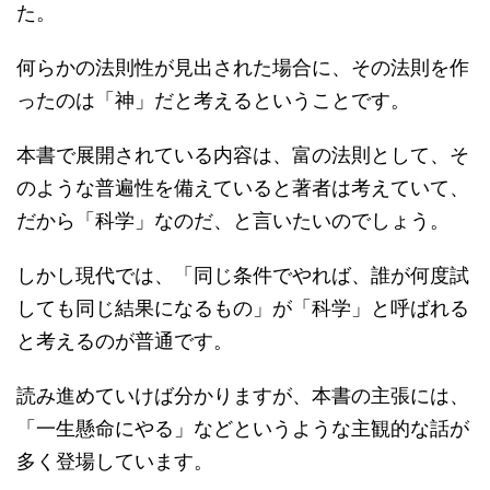
た。
何らかの法則性が見出された場合に、その法則を作
ったのは「神」だと考えるということです。
本書で展開されている内容は、富の法則として、そ
のような普遍性を備えていると著者は考えていて、
だから「科学」なのだ、と言いたいのでしょう。
しかし現代では、「同じ条件でやれば、誰が何度試
しても同じ結果になるもの」が「科学」と呼ばれる
と考えるのが普通です。
読み進めていけば分かりますが、本書の主張には、
「一生懸命にやる」などというような主観的な話が
多く登場しています。