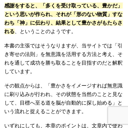
感謝をすると、「多くを受け取っている、豊かだ」
という思いが作られ、それが「形のない物質」すな
わち「神」に伝わり、結果として豊かさがもたらさ
れる
、ということのようです。
本書の主張ではそうなりますが、当サイトでは「引
き寄せの法則」を無意識を活用する方法と考え、そ
れを通して成功を勝ち取ることを目指すのだと解釈
しています。
その観点からは、「豊かさをイメージすれば無意識
に刷り込みが行われ、その状態を当然のことと見な
して、目標へ至る道を脳が自動的に探し始める」と
いう流れと捉えることができます。
いずれにしても、本章のポイントは、文章内で使わ