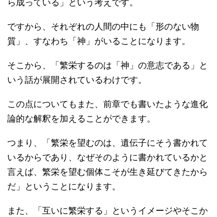
ら成っている」という考えです。
ですから、それぞれの人間の中にも「形のない物
質」、すなわち「神」がいることになります。
そこから、「繁栄するのは「神」の意志である」と
いう話が展開されているわけです。
この点についてもまた、前章でも書いたような進化
論的な解釈を加えることができます。
つまり、「繁栄を望むのは、遺伝子にそう書かれて
いるからであり、なぜそのように書かれているかと
言えば、繁栄を望む個体こそが生き延びてきたから
だ」ということになります。
また、「互いに繁栄する」というイメージやそこか