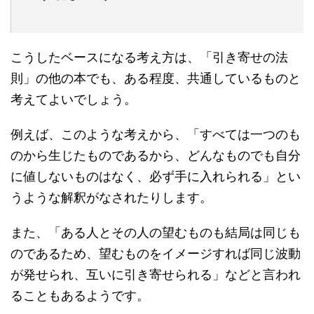
こうしたベースになる考え方は、「引き寄せの法
則」の他の本でも、ある程度、共通しているものと
考えてよいでしょう。
例えば、このような考えから、「すべては一つのも
のから生じたものであるから、どんなものでも自分
に値しないものはなく、必ず手に入れられる」とい
うような解釈がなされたりします。
また、「ある人とその人の望むものも結局は同じも
のであるため、望むものをイメージすれば同じ波動
が発せられ、互いに引き寄せられる」などと言われ
ることもあるようです。