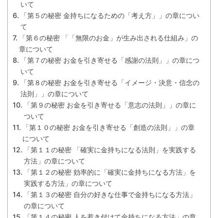
いて
「第５の秘密 金持ちになるための「考え方」」の章につい
て
「第６の秘密 「「無限のお金」が生み出される仕組み」の
章について
「第７の秘密 お金を引き寄せる「感謝の法則」」の章につ
いて
「第８の秘密 お金を引き寄せる「イメージ・決意・信念の
法則」」の章について
「第９の秘密 お金を引き寄せる「意志の法則」」の章に
ついて
「第１０の秘密 お金を引き寄せる「創造の法則」」の章
について
「第１１の秘密 「確実に金持ちになる法則」を実践する
方法」の章について
「第１２の秘密 効率的に「確実に金持ちになる方法」を
実践する方法」の章について
「第１３の秘密 自分の好きな仕事で金持ちになる方法」
の章について
「第１４の秘密 人を惹き付けて金持ちになる方法」の章