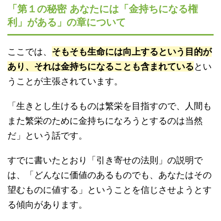
「第１の秘密 あなたには「金持ちになる権
利」がある」の章について
ここでは、
そもそも生命には向上するという目的が
あり、それは金持ちになることも含まれている
とい
うことが主張されています。
「生きとし生けるものは繁栄を目指すので、人間も
また繁栄のために金持ちになろうとするのは当然
だ」という話です。
すでに書いたとおり「引き寄せの法則」の説明で
は、「どんなに価値のあるものでも、あなたはその
望むものに値する」ということを信じさせようとす
る傾向があります。