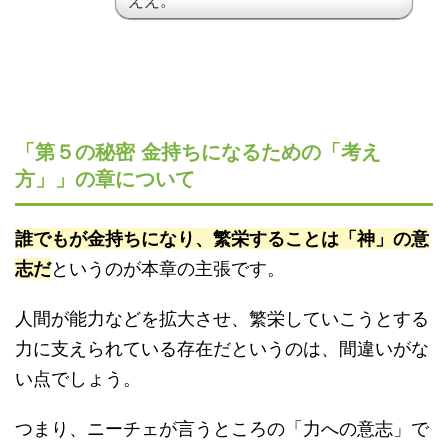
「第５の秘密 金持ちになるための「考え
方」」の章について
誰でもが金持ちになり、繁栄することは「神」の意
志だ
というのが本章の主張です。
人間が能力などを拡大させ、繁栄していこうとする
力に支えられている存在だというのは、間違いがな
い点でしょう。
つまり、ニーチェが言うところの「力への意志」で