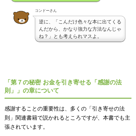
コンドーさん
逆に、「こんだけ色々な本に出てくる
んだから、かなり強力な方法なんじゃ
ね？」とも考えられマスよ。
「第７の秘密 お金を引き寄せる「感謝の法
則」」の章について
感謝することの重要性は、多くの「引き寄せの法
則」関連書籍で説かれるところですが、本書でも主
張されています。