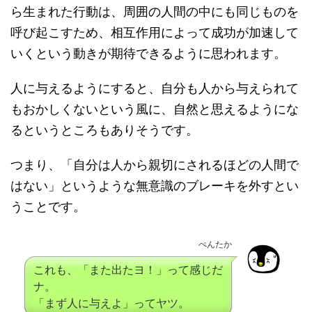
ら生まれた行動は、周囲の人間の中にも同じものを
呼び起こすため、相互作用によって成功が加速して
いくという動きが期待できるように思われます。
人に与えるようにすると、自分も人から与えられて
もおかしくないという風に、自然と思えるようにな
るというところもありそうです。
つまり、「自分は人から親切にされるほどの人間で
はない」というような無意識のブレーキを外すとい
うことです。
ぺんたか
これも、「また出たヨ！」って感じだ
ナ。
「まず人に与えよ」ってヤツ。