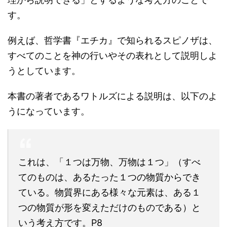
す。
例えば、哲学書『エチカ』で知られるスピノザは、
すべてのことを神の行いやその表れとして説明しよ
うとしています。
本書の著者であるワトルズによる説明は、以下のよ
うになっています。
これは、「１つは万物、万物は１つ」（すべ
てのものは、あるたった１つの物質からでき
ている。物質界にある様々な元素は、ある１
つの物質が形を変えただけのものである）と
いう考え方です。P8