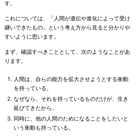
す。
これについては、「人間が遺伝や進化によって受け
継いできたもの」という考え方から見ると分かりや
すいように思います。
まず、確認すべきこととして、次のようなことがあ
ります。
人間は、自らの能力を拡大させようとする衝動
を持っている。
なぜなら、それを持っているものだけが、生き
延びてきたから。
同時に、他の人間のためになることをしたいと
いう衝動も持っている。