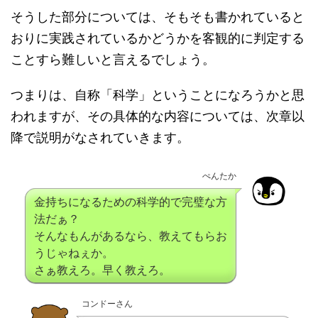
そうした部分については、そもそも書かれていると
おりに実践されているかどうかを客観的に判定する
ことすら難しいと言えるでしょう。
つまりは、自称「科学」ということになろうかと思
われますが、その具体的な内容については、次章以
降で説明がなされていきます。
ぺんたか
金持ちになるための科学的で完璧な方
法だぁ？
そんなもんがあるなら、教えてもらお
うじゃねぇか。
さぁ教えろ。早く教えろ。
コンドーさん