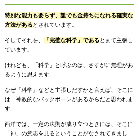
特別な能力も要らず、誰でも金持ちになれる確実な
方法がある
とされています。
そしてそれを、
「完璧な科学」である
とまで主張し
ています。
けれども、「科学」と呼ぶのは、さすがに無理があ
るように思えます。
なぜ「科学」などと主張しだすかと言えば、そこに
は一神教的なバックボーンがあるからだと思われま
す。
西洋では、一定の法則が成り立つときには、そこに
「神」の意志を見るということがなされてきまし