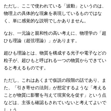
ただし、ここで使われている「波動」というのは、
物理上の具体的な現象を表現しているものではな
く、単に感覚的な説明でしかありません。
なお、一元論と親和性の高い考えに、物理学の「超
ひも理論（超弦理論）」があります。
超ひも理論とは、物質を構成する光子や電子などの
粒子が、超ひもと呼ばれる一つの物質からできてい
ると考えるものです。
ただし、これはあくまで仮説の段階の話であり、ま
た、「引き寄せの法則」が想定するような「考える
ことが物質に影響を与えて現実化を促す」という点
などは、主張も確認もされていないと考えてよいで
しょう。