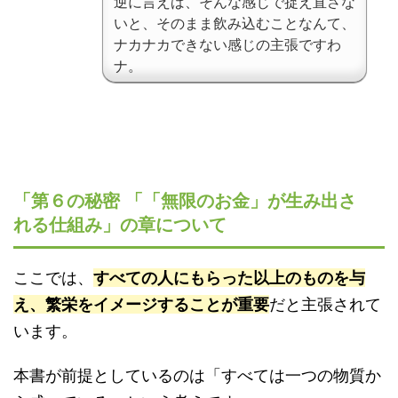
逆に言えば、そんな感じで捉え直さな
いと、そのまま飲み込むことなんて、
ナカナカできない感じの主張ですわ
ナ。
「第６の秘密 「「無限のお金」が生み出さ
れる仕組み」の章について
ここでは、
すべての人にもらった以上のものを与
え、繁栄をイメージすることが重要
だと主張されて
います。
本書が前提としているのは「すべては一つの物質か