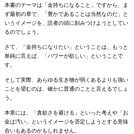
本書のテーマは「金持ちになること」ですから、ま
ず最初の章で、「豊かであることは当然なのだ」と
いうイメージを、読者の頭に刻みつけようとしてい
るのでしょう。
さて、「金持ちになりたい」ということは、もっと
単純に言えば、「パワーが欲しい」ということで
す。
そして実際、あらゆる生き物が弱くあるよりも強い
ことを望むのは、確かに普通のことと言えるでしょ
う。
本章には、「貪欲さを避ける」といった考えや「お
金は汚い」というイメージを否定しようとする意味
合いもあるのかもしれません。