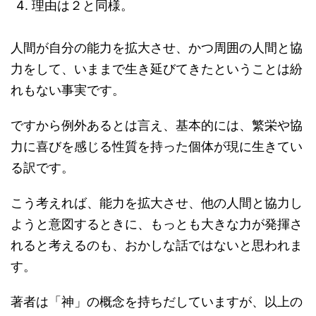
理由は２と同様。
人間が自分の能力を拡大させ、かつ周囲の人間と協
力をして、いままで生き延びてきたということは紛
れもない事実です。
ですから例外あるとは言え、基本的には、繁栄や協
力に喜びを感じる性質を持った個体が現に生きてい
る訳です。
こう考えれば、能力を拡大させ、他の人間と協力し
ようと意図するときに、もっとも大きな力が発揮さ
れると考えるのも、おかしな話ではないと思われま
す。
著者は「神」の概念を持ちだしていますが、以上の