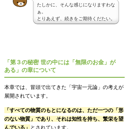
たしかに、そんな感じになりますわな
ぁ。
とりあえず、続きをご期待くだたい。
「第３の秘密 世の中には「無限のお金」が
ある」の章について
本章では、冒頭で出てきた「宇宙一元論」の考えが
展開されています。
「すべての物質のもとになるのは、ただ一つの「形
のない物質」であり、それは知性を持ち、繁栄を望
んでいる」
とされています。