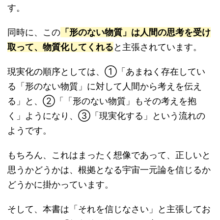
す。
同時に、この
「形のない物質」は人間の思考を受け
取って、物質化してくれる
と主張されています。
現実化の順序としては、①「あまねく存在してい
る「形のない物質」に対して人間から考えを伝え
る」と、②「「形のない物質」もその考えを抱
く」ようになり、③「現実化する」という流れの
ようです。
もちろん、これはまったく想像であって、正しいと
思うかどうかは、根拠となる宇宙一元論を信じるか
どうかに掛かっています。
そして、本書は「それを信じなさい」と主張してお