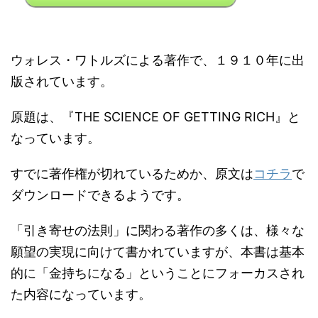
ウォレス・ワトルズによる著作で、１９１０年に出
版されています。
原題は、『THE SCIENCE OF GETTING RICH』と
なっています。
すでに著作権が切れているためか、原文は
コチラ
で
ダウンロードできるようです。
「引き寄せの法則」に関わる著作の多くは、様々な
願望の実現に向けて書かれていますが、本書は基本
的に「金持ちになる」ということにフォーカスされ
た内容になっています。