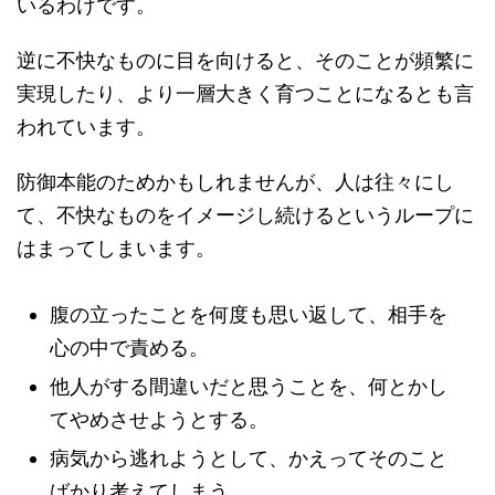
いるわけです。
逆に不快なものに目を向けると、そのことが頻繁に
実現したり、より一層大きく育つことになるとも言
われています。
防御本能のためかもしれませんが、人は往々にし
て、不快なものをイメージし続けるというループに
はまってしまいます。
腹の立ったことを何度も思い返して、相手を
心の中で責める。
他人がする間違いだと思うことを、何とかし
てやめさせようとする。
病気から逃れようとして、かえってそのこと
ばかり考えてしまう。