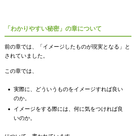
「わかりやすい秘密」の章について
前の章では、「イメージしたものが現実となる」と
されていました。
この章では、
実際に、どういうものをイメージすれば良い
のか。
イメージをする際には、何に気をつければ良
いのか。