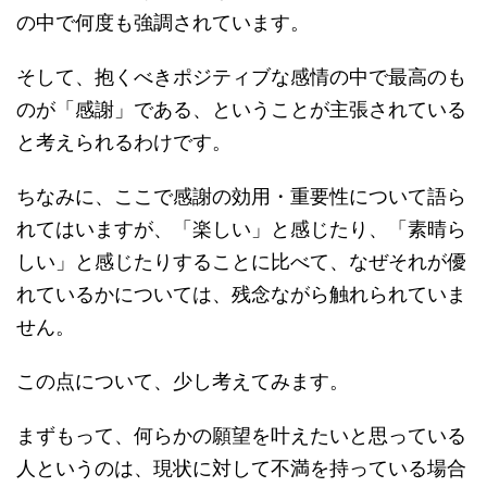
の中で何度も強調されています。
そして、抱くべきポジティブな感情の中で最高のも
のが「感謝」である、ということが主張されている
と考えられるわけです。
ちなみに、ここで感謝の効用・重要性について語ら
れてはいますが、「楽しい」と感じたり、「素晴ら
しい」と感じたりすることに比べて、なぜそれが優
れているかについては、残念ながら触れられていま
せん。
この点について、少し考えてみます。
まずもって、何らかの願望を叶えたいと思っている
人というのは、現状に対して不満を持っている場合