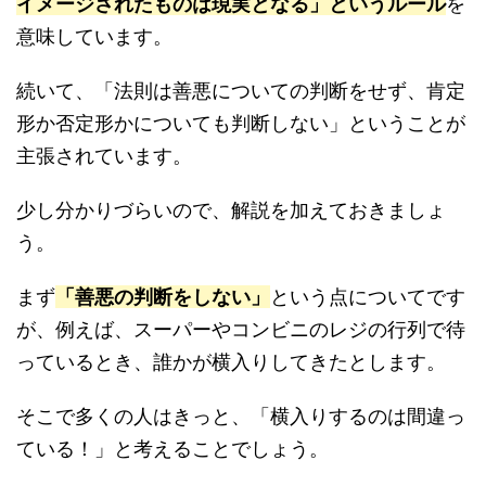
イメージされたものは現実となる」というルール
を
意味しています。
続いて、「法則は善悪についての判断をせず、肯定
形か否定形かについても判断しない」ということが
主張されています。
少し分かりづらいので、解説を加えておきましょ
う。
まず
「善悪の判断をしない」
という点についてです
が、例えば、スーパーやコンビニのレジの行列で待
っているとき、誰かが横入りしてきたとします。
そこで多くの人はきっと、「横入りするのは間違っ
ている！」と考えることでしょう。