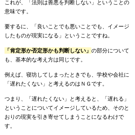
これが、「法則は善悪を判断しない」ということの
意味です。
要するに、「良いことでも悪いことでも、イメージ
したものが現実になる」ということですね。
「肯定形か否定形かも判断しない」
の部分について
も、基本的な考え方は同じです。
例えば、寝坊してしまったときでも、学校や会社に
「遅れたくない」と考えるのはＮＧです。
つまり、「遅れたくない」と考えると、「遅れる」
ということについてイメージしているため、そのと
おりの現実を引き寄せてしまうことになるわけで
す。