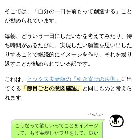
そこでは、「自分の一日を前もって創造する」こと
が勧められています。
毎朝、どういう一日にしたいかを考えてみたり、待
ち時間があるたびに、実現したい願望を思い出した
りすることで継続的にイメージを作り、それを繰り
返すことが勧められている訳です。
これは、
ヒックス夫妻版の「引き寄せの法則」
に出
てくる
「節目ごとの意図確認」
と同じものと考えら
れます。
ぺんたか
こうなって欲しいってことをイメージ
して、もう実現したフリをして、良い