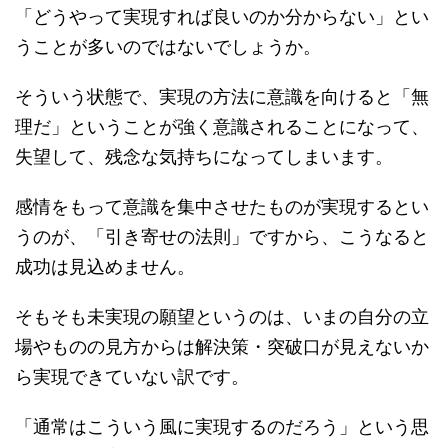
「どうやって実現すれば良いのか分からない」とい
うことが多いのではないでしょうか。
そういう状態で、実現の方法に意識を向けると「無
理だ」ということが強く意識されることになって、
失望して、残念な気持ちになってしまいます。
感情をもって意識を集中させたものが実現するとい
うのが、「引き寄せの法則」ですから、こうなると
成功は見込めません。
そもそも未実現の願望というのは、いまの自分の立
場やものの見方からは解決策・突破口が見えないか
ら実現できていない訳です。
「通常はこういう風に実現するのだろう」という思