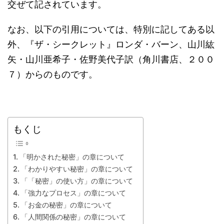
交ぜて記されています。
なお、以下の引用については、特別に記してある以
外、『ザ・シークレット』ロンダ・バーン、山川紘
矢・山川亜希子・佐野美代子訳（角川書店、２００
７）からのものです。
もくじ
「明かされた秘密」の章について
「わかりやすい秘密」の章について
「「秘密」の使い方」の章について
「強力なプロセス」の章について
「お金の秘密」の章について
「人間関係の秘密」の章について