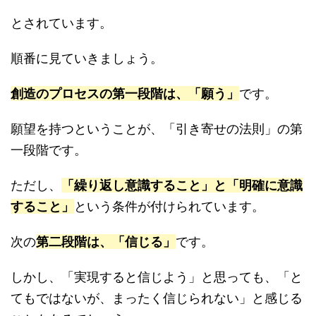
とされています。
順番に見ていきましょう。
創造のプロセスの第一段階は、「願う」
です。
願望を持つということが、「引き寄せの法則」の第
一段階です。
ただし、
「繰り返し意識すること」と「明確に意識
すること」
という条件が付けられています。
次の
第二段階は、「信じる」
です。
しかし、「実現すると信じよう」と思っても、「と
てもではないが、まったく信じられない」と感じる