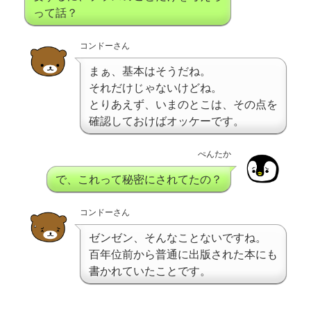
って話？
コンドーさん
まぁ、基本はそうだね。
それだけじゃないけどね。
とりあえず、いまのとこは、その点を
確認しておけばオッケーです。
ぺんたか
で、これって秘密にされてたの？
コンドーさん
ゼンゼン、そんなことないですね。
百年位前から普通に出版された本にも
書かれていたことです。