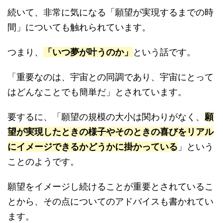
続いて、非常に気になる「願望が実現するまでの時
間」についても触れられています。
つまり、
「いつ夢が叶うのか」
という話です。
「重要なのは、宇宙との同調であり、宇宙にとって
はどんなことでも簡単だ」とされています。
要するに、「願望の規模の大小は関わりがなく、
願
望が実現したときの様子やそのときの喜びをリアル
にイメージできるかどうかに掛かっている
」という
ことのようです。
願望をイメージし続けることが重要とされているこ
とから、その点についてのアドバイスも書かれてい
ます。