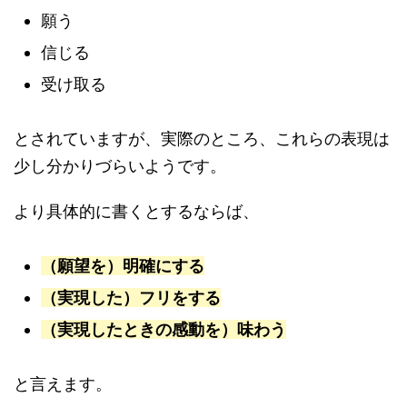
願う
信じる
受け取る
とされていますが、実際のところ、これらの表現は
少し分かりづらいようです。
より具体的に書くとするならば、
（願望を）明確にする
（実現した）フリをする
（実現したときの感動を）味わう
と言えます。