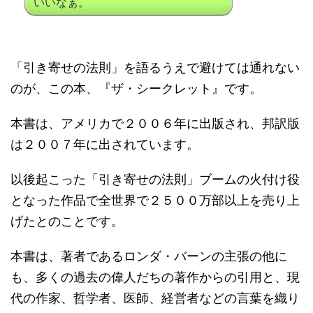
いいなぁ。
「引き寄せの法則」を語るうえで避けては通れない
のが、この本、『ザ・シークレット』です。
本書は、アメリカで２００６年に出版され、邦訳版
は２００７年に出されています。
以後起こった「引き寄せの法則」ブームの火付け役
となった作品で全世界で２５００万部以上を売り上
げたとのことです。
本書は、著者であるロンダ・バーンの主張の他に
も、多くの過去の偉人だちの著作からの引用と、現
代の作家、哲学者、医師、経営者などの言葉を織り