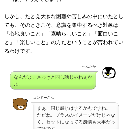
しかし、たとえ大きな困難や苦しみの中にいたとし
ても、そのときこそ、意識を集中するべき対象は
「心地良いこと」「素晴らしいこと」「面白いこ
と」「楽しいこと」の方だということが言われてい
るわけです。
ぺんたか
なんだよ、さっきと同じ話じゃねぇか
よ。
コンドーさん
まぁ、同じ感じはするかもですね。
ただね、プラスのイメージだけじゃな
く、セットになってる感情も大事だっ
て話です。