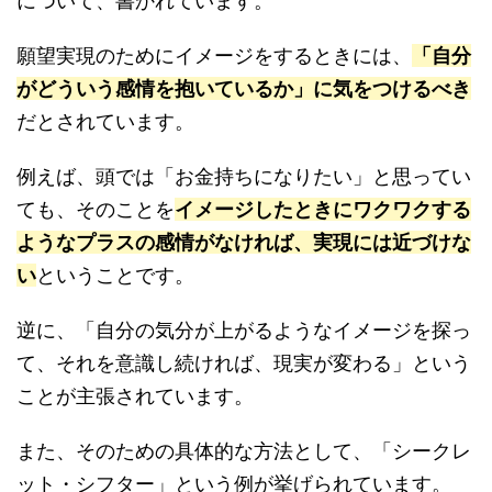
について、書かれています。
願望実現のためにイメージをするときには、
「自分
がどういう感情を抱いているか」に気をつけるべき
だとされています。
例えば、頭では「お金持ちになりたい」と思ってい
ても、そのことを
イメージしたときにワクワクする
ようなプラスの感情がなければ、実現には近づけな
い
ということです。
逆に、「自分の気分が上がるようなイメージを探っ
て、それを意識し続ければ、現実が変わる」という
ことが主張されています。
また、そのための具体的な方法として、「シークレ
ット・シフター」という例が挙げられています。