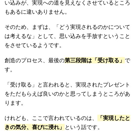
い込みが、実現への道を見えなくさせているところ
もあるに違いありません。
そのため、まずは、「どう実現されるのかについて
は考えるな」として、思い込みを手放すということ
をさせているようです。
創造のプロセス、最後の
第三段階は「受け取る」
で
す。
「受け取る」と言われると、実現されたプレゼント
をただもらえば良いのかと思ってしまうところがあ
ります。
けれども、ここで言われているのは、
「実現したと
きの気分、喜びに浸れ」
という話です。