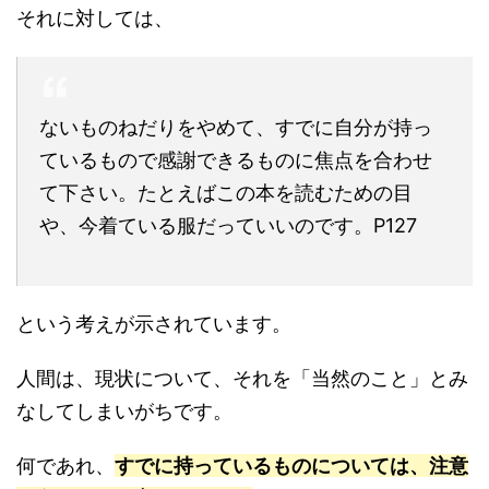
それに対しては、
ないものねだりをやめて、すでに自分が持っ
ているもので感謝できるものに焦点を合わせ
て下さい。たとえばこの本を読むための目
や、今着ている服だっていいのです。P127
という考えが示されています。
人間は、現状について、それを「当然のこと」とみ
なしてしまいがちです。
何であれ、
すでに持っているものについては、注意