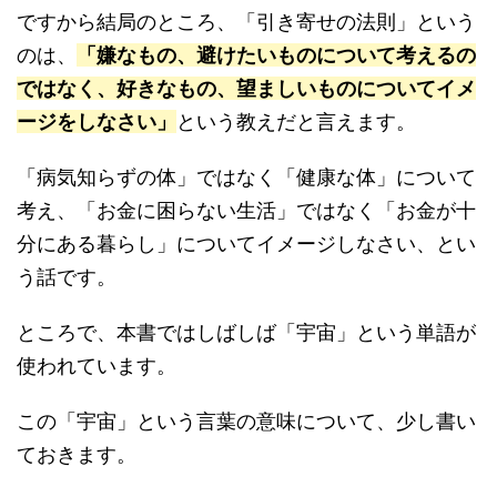
ですから結局のところ、「引き寄せの法則」という
のは、
「嫌なもの、避けたいものについて考えるの
ではなく、好きなもの、望ましいものについてイメ
ージをしなさい」
という教えだと言えます。
「病気知らずの体」ではなく「健康な体」について
考え、「お金に困らない生活」ではなく「お金が十
分にある暮らし」についてイメージしなさい、とい
う話です。
ところで、本書ではしばしば「宇宙」という単語が
使われています。
この「宇宙」という言葉の意味について、少し書い
ておきます。