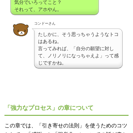
気分でいろってこと？
それって、アホやん。
コンドーさん
たしかに、そう思っちゃうようなトコ
はあるね。
言ってみれば、「自分の願望に対し
て、ノリノリになっちゃえよ」って感
じですかね。
「強力なプロセス」の章について
この章では、「引き寄せの法則」を使うためのコツ