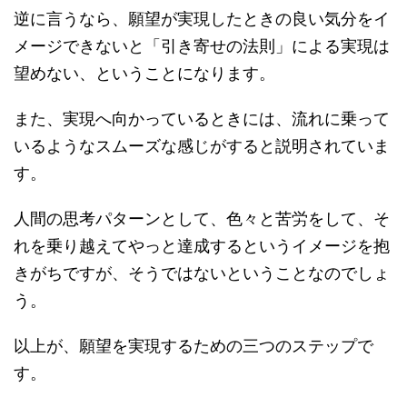
逆に言うなら、願望が実現したときの良い気分をイ
メージできないと「引き寄せの法則」による実現は
望めない、ということになります。
また、実現へ向かっているときには、流れに乗って
いるようなスムーズな感じがすると説明されていま
す。
人間の思考パターンとして、色々と苦労をして、そ
れを乗り越えてやっと達成するというイメージを抱
きがちですが、そうではないということなのでしょ
う。
以上が、願望を実現するための三つのステップで
す。