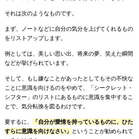
それは次のようなものです。
まず、ノートなどに自分の気分を上げてくれるもの
をリストアップします。
例としては、美しい思い出、将来の夢、笑えた瞬間
などが挙げられています。
そして、もし嫌なことがあったとしてもその不快な
ことに意識を向けるのをやめて、「シークレット・
シフター」のリストにあるものに意識を集中するこ
とで、気分転換を図るわけです。
要するに、
「自分が愛情を持っているものに、ひた
すらに意識を向けなさい」
ということが勧められて