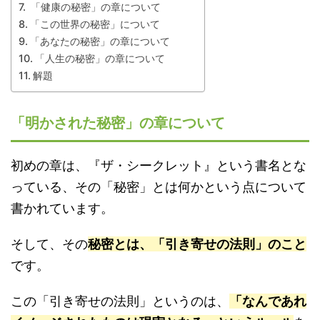
「健康の秘密」の章について
「この世界の秘密」について
「あなたの秘密」の章について
「人生の秘密」の章について
解題
「明かされた秘密」の章について
初めの章は、『ザ・シークレット』という書名とな
っている、その「秘密」とは何かという点について
書かれています。
そして、その
秘密とは、「引き寄せの法則」のこと
です。
この「引き寄せの法則」というのは、
「なんであれ