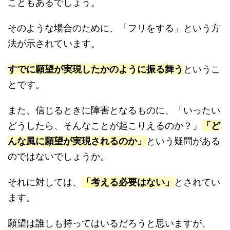
こともあるでしょう。
そのような場合のために、「フリをする」という方
法が示されています。
すでに願望が実現したかのように振る舞う
というこ
とです。
また、信じるときに障害となるものに、「いったい
どうしたら、そんなことが起こりえるのか？」
「ど
んな風に願望が実現されるのか」
という疑問がある
のではないでしょうか。
それに対しては、
「考える必要はない」
とされてい
ます。
願望は誰しも持ってはいるだろうと思いますが、