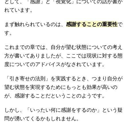
として、「感謝」と「視覚化」についての話が書か
れています。
まず触れられているのは、
感謝することの重要性
で
す。
これまでの章では、自分が望む状態についての考え
方が書いてありましたが、ここでは現状に対する態
度についてのアドバイスがなされています。
「引き寄せの法則」を実践するとき、つまり自分が
望む状態を実現するためにもっとも効果が高いの
が、感謝することだということのようです。
しかし、「いったい何に感謝をするのか」という疑
問が湧いてくるかもしれません。