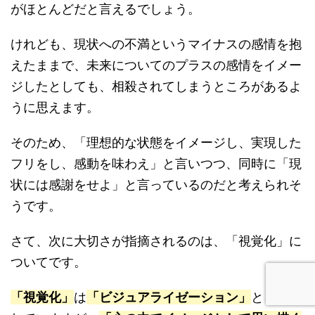
がほとんどだと言えるでしょう。
けれども、現状への不満というマイナスの感情を抱
えたままで、未来についてのプラスの感情をイメー
ジしたとしても、相殺されてしまうところがあるよ
うに思えます。
そのため、「理想的な状態をイメージし、実現した
フリをし、感動を味わえ」と言いつつ、同時に「現
状には感謝をせよ」と言っているのだと考えられそ
うです。
さて、次に大切さが指摘されるのは、「視覚化」に
ついてです。
「視覚化」
は
「ビジュアライゼーション」
とも書か