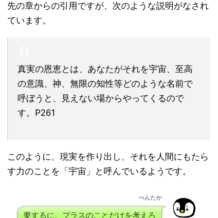
先の章からの引用ですが、次のような説明がなされ
ています。
真実の恩恵とは、あなたがそれを宇宙、至高
の意識、神、無限の知性等どのような名前で
呼ぼうと、見えない場からやってくるので
す。P261
このように、現実を作り出し、それを人間にもたら
す力のことを「宇宙」と呼んでいるようです。
ぺんたか
要するに、プラスのことだけを考えろ