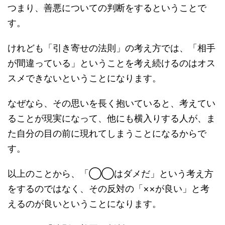
つまり、善悪についての判断をするということで
す。
けれども「引き寄せの法則」の考え方では、「相手
が間違っている」ということを考え続けるのはオス
スメできないということになります。
なぜなら、その思いを長く抱いていると、考えてい
ることが現実になって、他にも横入りする人が、ま
た自分の目の前に現れてしまうことになるからで
す。
以上のことから、「◯◯はダメだ」という考え方
をするのではなく、その反対の「××が良い」と考
えるのが良いということになります。