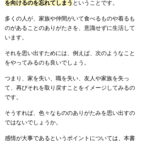
を向けるのを忘れてしまう
ということです。
多くの人が、家族や仲間がいて食べるものや着るも
のがあることのありがたさを、意識せずに生活して
います。
それを思い出すためには、例えば、次のようなこと
をやってみるのも良いでしょう。
つまり、家を失い、職を失い、友人や家族を失っ
て、再びそれを取り戻すことをイメージしてみるの
です。
そうすれば、色々なもののありがたみを思い出すの
ではないでしょうか。
感情が大事であるというポイントについては、本書