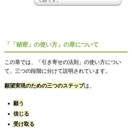
「「秘密」の使い方」の章について
この章では、「引き寄せの法則」の使い方につい
て、三つの段階に分けて説明されています。
願望実現のための三つのステップ
は、
願う
信じる
受け取る