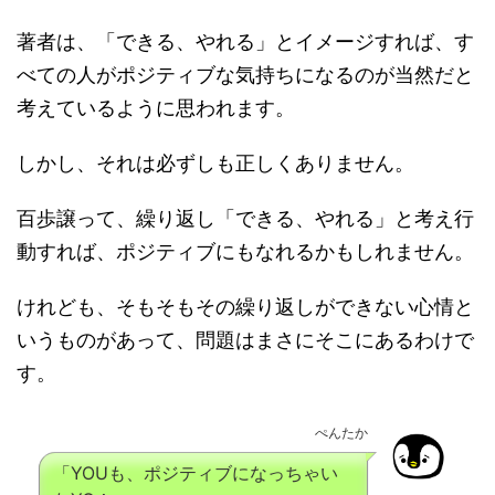
著者は、「できる、やれる」とイメージすれば、す
べての人がポジティブな気持ちになるのが当然だと
考えているように思われます。
しかし、それは必ずしも正しくありません。
百歩譲って、繰り返し「できる、やれる」と考え行
動すれば、ポジティブにもなれるかもしれません。
けれども、そもそもその繰り返しができない心情と
いうものがあって、問題はまさにそこにあるわけで
す。
ぺんたか
「YOUも、ポジティブになっちゃい