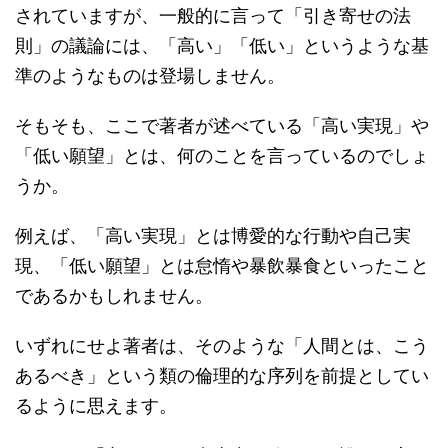
されていますが、一般的に言って「引き寄せの法
則」の議論には、「高い」「低い」というような基
準のようなものは登場しません。
そもそも、ここで著者が述べている「高い実現」や
「低い願望」とは、何のことを言っているのでしょ
うか。
例えば、「高い実現」とは博愛的な行動や自己実
現、「低い願望」とは怠惰や暴飲暴食といったこと
であるかもしれません。
いずれにせよ著者は、そのような「人間とは、こう
あるべき」という類の倫理的な序列を前提としてい
るように思えます。