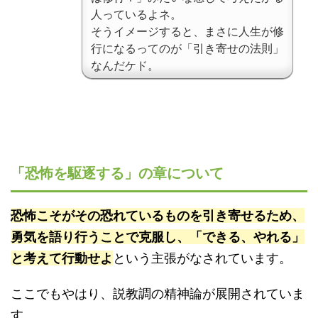
人っているよネ。
そうイメージすると、まさに人生が修
行になるってのが「引き寄せの法則」
なんだケド。
「恐怖を駆逐する」の章について
恐怖こそがその恐れているものを引き寄せるため、
勇気を語り行うことで克服し、「できる、やれる」
と考えて行動せよ
という主張がなされています。
ここでもやはり、説教調の精神論が展開されていま
す。