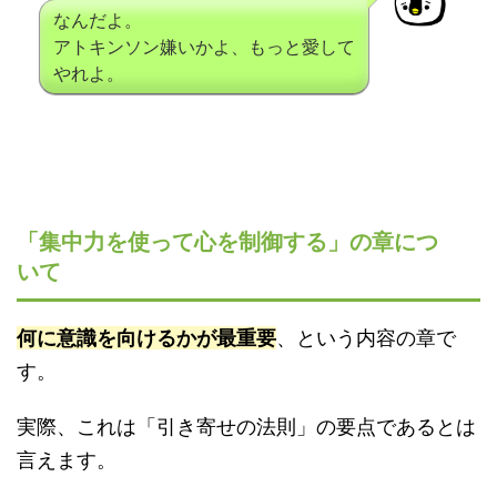
なんだよ。
アトキンソン嫌いかよ、もっと愛して
やれよ。
「集中力を使って心を制御する」の章につ
いて
何に意識を向けるかが最重要
、という内容の章で
す。
実際、これは「引き寄せの法則」の要点であるとは
言えます。