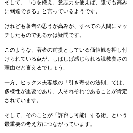
そして、「心を鍛え、意志力を使えば、誰でも高み
に到達できる」と言っているようです。
けれども著者の思うが高みが、すべての人間にマッ
チしたものであるかは疑問です。
このような、著者の前提としている価値観を押し付
けられている点が、しばしば感じられる説教臭さの
理由だと言えるでしょう。
一方、ヒックス夫妻版の「引き寄せの法則」では、
多様性が重要であり、人それぞれであることが肯定
されています。
そして、そのことが「許容し可能にする術」という
最重要の考え方につながっています。