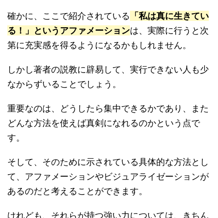
確かに、ここで紹介されている
「私は真に生きてい
る！」というアファメーション
は、実際に行うと次
第に充実感を得るようになるかもしれません。
しかし著者の説教に辟易して、実行できない人も少
なからずいることでしょう。
重要なのは、どうしたら集中できるかであり、また
どんな方法を使えば真剣になれるのかという点で
す。
そして、そのために示されている具体的な方法とし
て、アファメーションやビジュアライゼーションが
あるのだと考えることができます。
けれども、それらが持つ強い力については、きちん