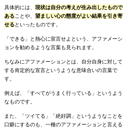
具体的には、
現状は自分の考えが生み出したもので
ある
ことや、
望ましい心の態度がよい結果を引き寄
せる
といったものです。
「できる」と熱心に宣言せよという、アファメーシ
ョンを勧めるような言葉も見られます。
ちなみにアファメーションとは、自分自身に対して
する肯定的な宣言というような意味合いの言葉で
す。
例えば、「すべてがうまく行っている」というよう
なものです。
また、「ツイてる」「絶好調」というようなことを
口癖にするのも、一種のアファメーションと言える