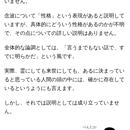
いません。
念波について「性格」という表現があると説明して
いますが、具体的にどういう性格があるのかが不明
で、その点についての詳しい説明はありません。
全体的な論調としては、「言うまでもない話で、す
でに明らかだ」という風です。
実際、霊にしても来世にしても、あるに決まってい
ると思っている人間の頭の中には、確かに存在して
いるというようにも言えます。
しかし、それでは説明としては成り立っていませ
ん。
ぺんたか