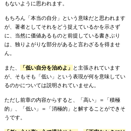
もないように思われます。
もちろん「本当の自分」という意味だと思われます
が、著者としてそれをどう捉えているかを示さず
に、当然に価値あるものと前提している書きぶり
は、独りよがりな部分があると言わざるを得ませ
ん。
また、
「低い自分を治めよ」
と主張されています
が、そもそも「低い」という表現が何を意味してい
るのかについては説明されていません。
ただし前章の内容からすると、「高い」＝「積極
的」、「低い」＝「消極的」と解することができそ
うです。