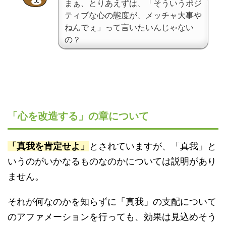
まぁ、とりあえずは、「そういうポジ
ティブな心の態度が、メッチャ大事や
ねんでぇ」って言いたいんじゃない
の？
「心を改造する」の章について
「真我を肯定せよ」
とされていますが、「真我」と
いうのがいかなるものなのかについては説明があり
ません。
それが何なのかを知らずに「真我」の支配について
のアファメーションを行っても、効果は見込めそう