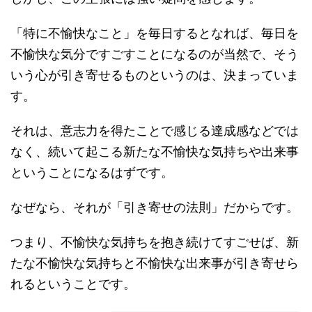
「特に不愉快なこと」を毎日するとなれば、毎日を
不愉快な気分ですごすことになるのが当然で、そう
いう心が引き寄せるものというのは、決まっていま
す。
それは、意志力を得たことで感じる達成感などでは
なく、続いて起こる新たな不愉快な気持ちや出来事
ということになるはずです。
なぜなら、それが「引き寄せの法則」だからです。
つまり、不愉快な気持ちを抱き続けてすごせば、新
たな不愉快な気持ちと不愉快な出来事が引き寄せら
れるということです。