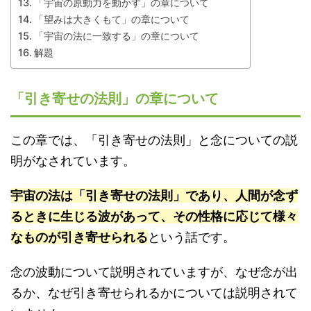
「宇宙の原動力を動かす」の章について
「望みは大きくもて」の章について
「宇宙の法に一致する」の章について
解題
「引き寄せの法則」の章について
この章では、「引き寄せの法則」と念についての説
明がなされています。
宇宙の法は「引き寄せの法則」であり、人間が念ず
るときに生じる波があって、その性格に応じて様々
なものが引き寄せられる
という話です。
念の波動について説明されていますが、なぜ念が出
るか、なぜ引き寄せられるかについては説明されて