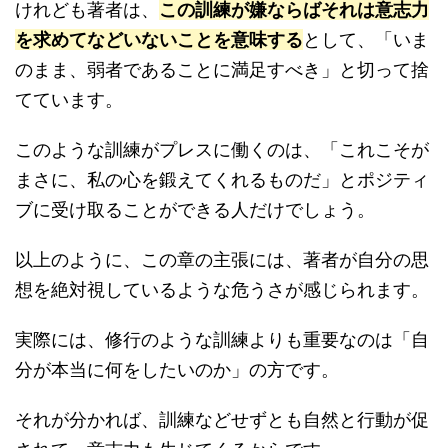
けれども著者は、
この訓練が嫌ならばそれは意志力
を求めてなどいないことを意味する
として、「いま
のまま、弱者であることに満足すべき」と切って捨
てています。
このような訓練がプレスに働くのは、「これこそが
まさに、私の心を鍛えてくれるものだ」とポジティ
ブに受け取ることができる人だけでしょう。
以上のように、この章の主張には、著者が自分の思
想を絶対視しているような危うさが感じられます。
実際には、修行のような訓練よりも重要なのは「自
分が本当に何をしたいのか」の方です。
それが分かれば、訓練などせずとも自然と行動が促