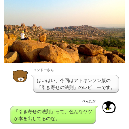
コンドーさん
はいはい、今回はアトキンソン版の
『引き寄せの法則』のレビューです。
ぺんたか
「引き寄せの法則」って、色んなヤツ
が本を出してるのな。