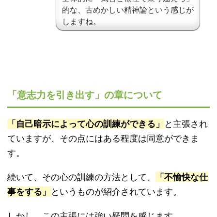
的な、古めかしい精神論という感じが
しますね。
「意志力を引き出す」の章について
「自己暗示によって心の訓練ができる」
と主張され
ていますが、その点にはある程度は同意ができま
す。
続いて、その心の訓練の方法として、
「不愉快な仕
事をする」
というものが紹介されています。
しかし、この主張には強い疑問を感じます。