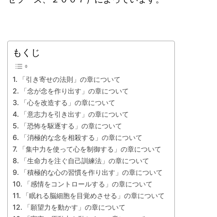
もくじ
「引き寄せの法則」の章について
「念が念を作り出す」の章について
「心を改造する」の章について
「意志力を引き出す」の章について
「恐怖を駆逐する」の章について
「消極的な念を相殺する」の章について
「集中力を使って心を制御する」の章について
「生命力を注ぐ自己訓練法」の章について
「積極的な心の習慣を作り出す」の章について
「感情をコントロールする」の章について
「眠れる脳細胞を目覚めさせる」の章について
「願望力を動かす」の章について