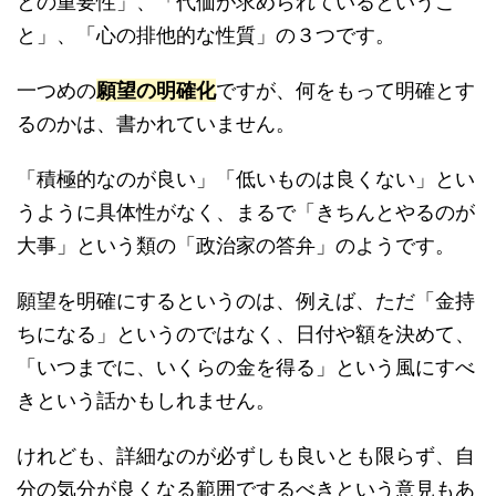
との重要性」、「代価が求められているというこ
と」、「心の排他的な性質」の３つです。
一つめの
願望の明確化
ですが、何をもって明確とす
るのかは、書かれていません。
「積極的なのが良い」「低いものは良くない」とい
うように具体性がなく、まるで「きちんとやるのが
大事」という類の「政治家の答弁」のようです。
願望を明確にするというのは、例えば、ただ「金持
ちになる」というのではなく、日付や額を決めて、
「いつまでに、いくらの金を得る」という風にすべ
きという話かもしれません。
けれども、詳細なのが必ずしも良いとも限らず、自
分の気分が良くなる範囲でするべきという意見もあ