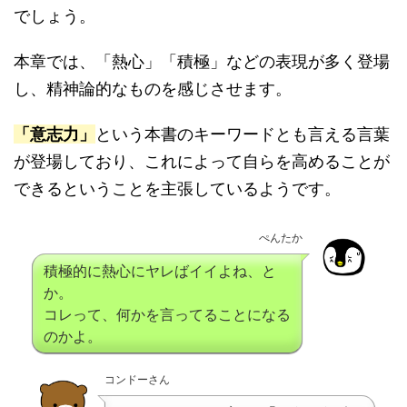
でしょう。
本章では、「熱心」「積極」などの表現が多く登場
し、精神論的なものを感じさせます。
「意志力」
という本書のキーワードとも言える言葉
が登場しており、これによって自らを高めることが
できるということを主張しているようです。
ぺんたか
積極的に熱心にヤレばイイよね、と
か。
コレって、何かを言ってることになる
のかよ。
コンドーさん