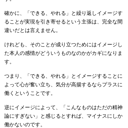
確かに、「できる、やれる」と繰り返しイメージす
ることが実現を引き寄せるという主張は、完全な間
違いだとは言えません。
けれども、そのことが成り立つためにはイメージし
た本人の感情がどういうものなのかがカギになりま
す。
つまり、「できる、やれる」とイメージすることに
よって心が奮い立ち、気分が高揚するならプラスに
働くということです。
逆にイメージによって、「こんなものはただの精神
論にすぎない」と感じるとすれば、マイナスにしか
働かないのです。