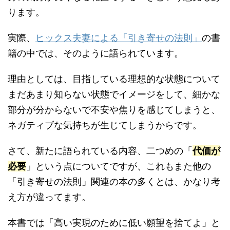
ります。
実際、
ヒックス夫妻による「引き寄せの法則」
の書
籍の中では、そのように語られています。
理由としては、目指している理想的な状態について
まだあまり知らない状態でイメージをして、細かな
部分が分からないで不安や焦りを感じてしまうと、
ネガティブな気持ちが生じてしまうからです。
さて、新たに語られている内容、二つめの「
代価が
必要
」という点についてですが、これもまた他の
「引き寄せの法則」関連の本の多くとは、かなり考
え方が違ってます。
本書では「高い実現のために低い願望を捨てよ」と