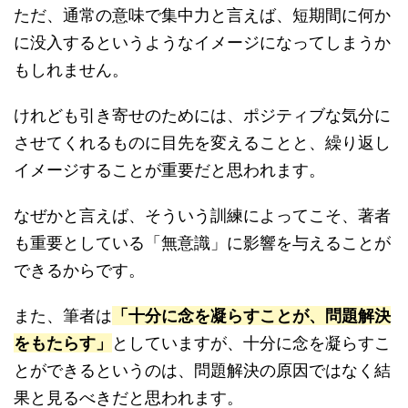
ただ、通常の意味で集中力と言えば、短期間に何か
に没入するというようなイメージになってしまうか
もしれません。
けれども引き寄せのためには、ポジティブな気分に
させてくれるものに目先を変えることと、繰り返し
イメージすることが重要だと思われます。
なぜかと言えば、そういう訓練によってこそ、著者
も重要としている「無意識」に影響を与えることが
できるからです。
また、筆者は
「十分に念を凝らすことが、問題解決
をもたらす」
としていますが、十分に念を凝らすこ
とができるというのは、問題解決の原因ではなく結
果と見るべきだと思われます。