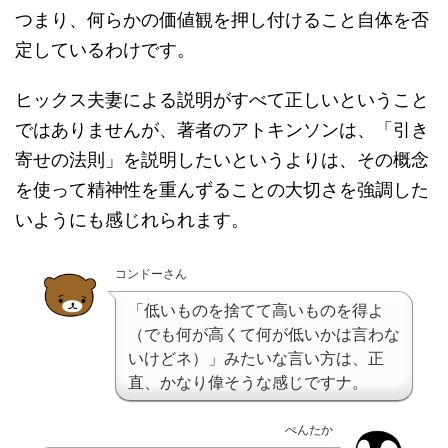
つまり、何らかの価値観を押し付けること自体を否
定しているわけです。
ヒックス夫妻による説明がすべて正しいということ
ではありませんが、著者のアトキンソンは、「引き
寄せの法則」を説明したいというよりは、その概念
を使って精神性を重んずることの大切さを強調した
いようにも感じれられます。
コンドーさん
「低いものを捨てて高いものを得よ
（でも何が高くて何が低いかは言わな
いけどネ）」みたいな言い方は、正
直、かなり偉そうな感じですナ。
ぺんたか