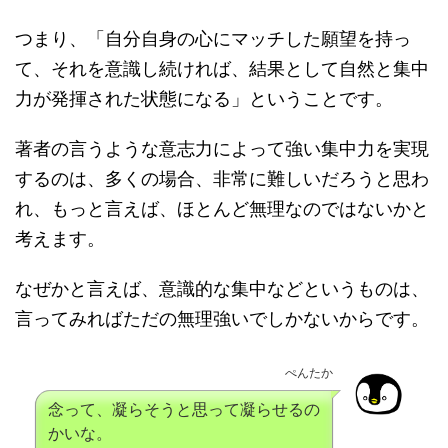
つまり、「自分自身の心にマッチした願望を持っ
て、それを意識し続ければ、結果として自然と集中
力が発揮された状態になる」ということです。
著者の言うような意志力によって強い集中力を実現
するのは、多くの場合、非常に難しいだろうと思わ
れ、もっと言えば、ほとんど無理なのではないかと
考えます。
なぜかと言えば、意識的な集中などというものは、
言ってみればただの無理強いでしかないからです。
ぺんたか
念って、凝らそうと思って凝らせるの
かいな。