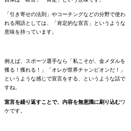
「引き寄せの法則」やコーチングなどの分野で使わ
れる用語としては、「肯定的な宣言」というような
意味を持っています。
例えば、スポーツ選手なら「私こそが、金メダルを
獲る！獲れる！」「オレが世界チャンピオンだ！」
というような感じで宣言をする、というような話で
すね。
宣言を繰り返すことで、内容を無意識に刷り込む
ワ
ケです。