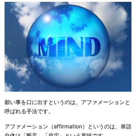
願い事を口に出すというのは、アファメーションと
呼ばれる手法です。
アファメーション（affirmation）というのは、単語
自体は「断言」「肯定」という意味です。