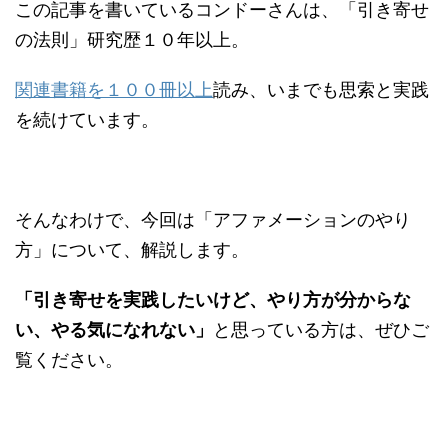
この記事を書いているコンドーさんは、「引き寄せ
の法則」研究歴１０年以上。
関連書籍を１００冊以上
読み、いまでも思索と実践
を続けています。
そんなわけで、今回は「アファメーションのやり
方」について、解説します。
「引き寄せを実践したいけど、やり方が分からな
い、やる気になれない」
と思っている方は、ぜひご
覧ください。