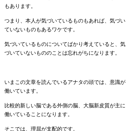
もあります。
つまり、本人が気づいているものもあれば、気づい
ていないものもあるワケです。
気づいているものについてばかり考えていると、気
づいていないもののことは忘れがちになります。
いまこの文章を読んでいるアナタの頭では、意識が
働いています。
比較的新しい脳である外側の脳、大脳新皮質が主に
働いていることになります。
そこでは、理屈が支配的です。