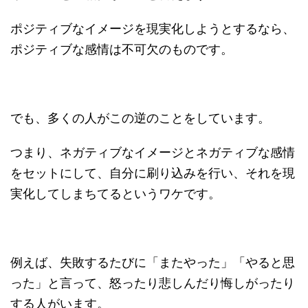
ポジティブなイメージを現実化しようとするなら、
ポジティブな感情は不可欠のものです。
でも、多くの人がこの逆のことをしています。
つまり、ネガティブなイメージとネガティブな感情
をセットにして、自分に刷り込みを行い、それを現
実化してしまちてるというワケです。
例えば、失敗するたびに「またやった」「やると思
った」と言って、怒ったり悲しんだり悔しがったり
する人がいます。