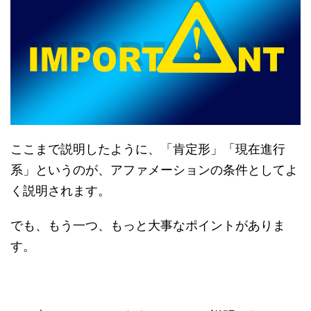
ここまで説明したように、「肯定形」「現在進行
系」というのが、アファメーションの条件としてよ
く説明されます。
でも、もう一つ、もっと大事なポイントがありま
す。