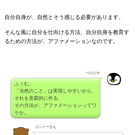
自分自身が、自然とそう感じる必要があります。
そんな風に自分を仕向ける方法、自分自身を教育す
るための方法が、アファメーションなのです。
ぺんたか
ふぅむ。
「当然のこと」は実現しやすいから、
それを意図的に作る。
その方法が、アファメーションってワ
ケか。
コンドーさん