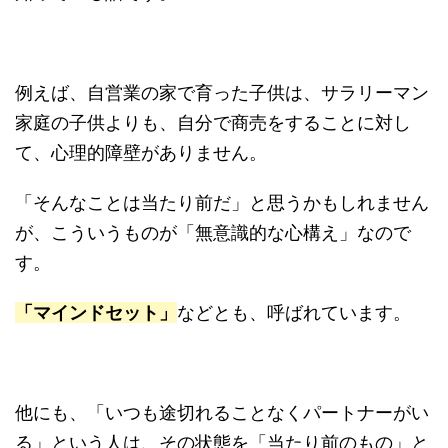
例えば、自営業の家で育った子供は、サラリーマン
家庭の子供よりも、自分で商売をすることに対し
て、心理的障壁がありません。
「そんなことは当たり前だ」と思うかもしれません
が、こういうものが「無意識的な心構え」なので
す。
「マインドセット」
などとも、呼ばれています。
他にも、「いつも途切れることなくパートナーがい
る」という人は、その状態を「当たり前のもの」と