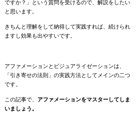
ですか？」という質問を受けるので、解説をしたい
と思います。
きちんと理解をして納得して実践すれば、続けられ
ますし効果も出やすいです。
アファメーションとビジュアライゼーションは、
「引き寄せの法則」の実践方法としてメインの二つ
です。
この記事で、
アファメーションをマスターしてしま
いましょう。