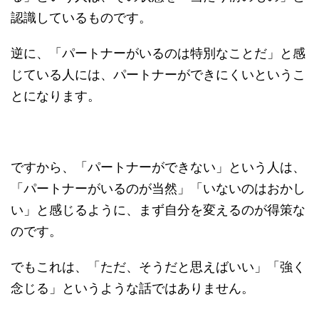
認識しているものです。
逆に、「パートナーがいるのは特別なことだ」と感
じている人には、パートナーができにくいというこ
とになります。
ですから、「パートナーができない」という人は、
「パートナーがいるのが当然」「いないのはおかし
い」と感じるように、まず自分を変えるのが得策な
のです。
でもこれは、「ただ、そうだと思えばいい」「強く
念じる」というような話ではありません。