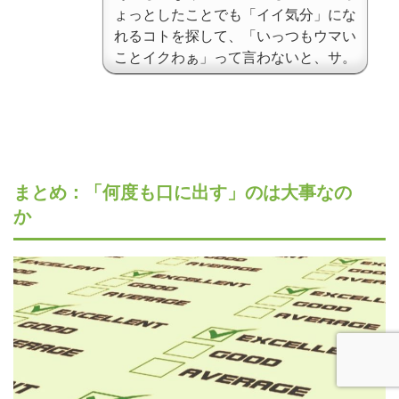
ょっとしたことでも「イイ気分」にな
れるコトを探して、「いっつもウマい
ことイクわぁ」って言わないと、サ。
まとめ：「何度も口に出す」のは大事なの
か