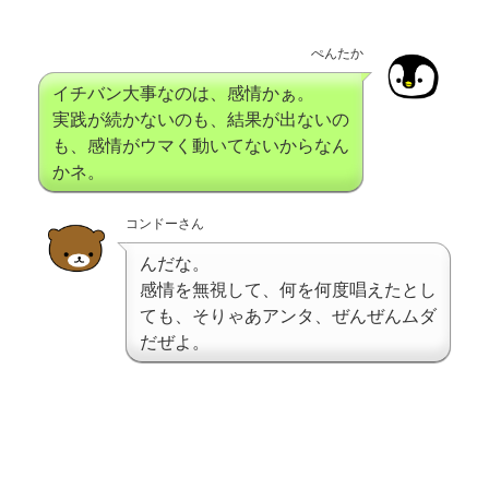
ぺんたか
イチバン大事なのは、感情かぁ。
実践が続かないのも、結果が出ないの
も、感情がウマく動いてないからなん
かネ。
コンドーさん
んだな。
感情を無視して、何を何度唱えたとし
ても、そりゃあアンタ、ぜんぜんムダ
だぜよ。