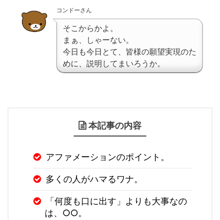
コンドーさん
そこからかよ。
まぁ、しゃーない。
今日も今日とて、皆様の願望実現のた
めに、説明してまいろうか。
本記事の内容
アファメーションのポイント。
多くの人がハマるワナ。
「何度も口に出す」よりも大事なの
は、○○。