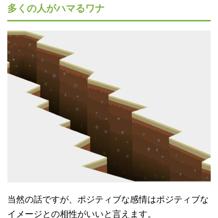
多くの人がハマるワナ
当然の話ですが、ポジティブな感情はポジティブな
イメージとの相性がいいと言えます。