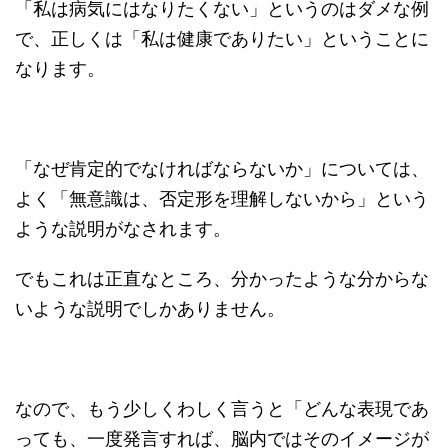
「私は病気にはなりたくない」というのはダメな例
で、正しくは「私は健康でありたい」ということに
なります。
「なぜ肯定的でなければならないか」については、
よく「無意識は、否定形を理解しないから」という
ような説明がなされます。
でもこれは正直なところ、分かったような分からな
いような説明でしかありません。
なので、もう少しくわしく言うと「どんな表現であ
っても、一度発言すれば、脳内ではそのイメージが