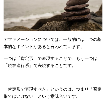
アファメーションについては、一般的には二つの基
本的なポイントがあると言われています。
一つは「肯定形」で表現することで、もう一つは
「現在進行系」で表現することです。
「肯定形で表現すべき」というのは、つまり「否定
形ではいけない」という意味合いです。