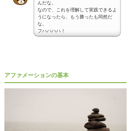
んだな。
なので、これを理解して実践できるよ
うになったら、もう勝ったも同然だ
な。
フハハハハ！
アファメーションの基本