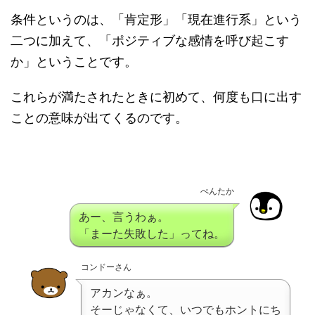
条件というのは、「肯定形」「現在進行系」という
二つに加えて、「ポジティブな感情を呼び起こす
か」ということです。
これらが満たされたときに初めて、何度も口に出す
ことの意味が出てくるのです。
ぺんたか
あー、言うわぁ。
「まーた失敗した」ってね。
コンドーさん
アカンなぁ。
そーじゃなくて、いつでもホントにち