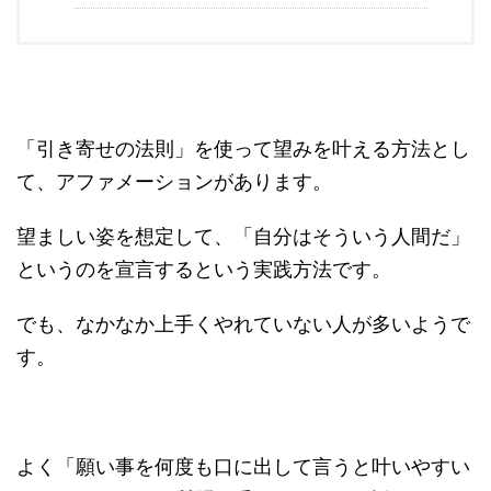
「引き寄せの法則」を使って望みを叶える方法とし
て、アファメーションがあります。
望ましい姿を想定して、「自分はそういう人間だ」
というのを宣言するという実践方法です。
でも、なかなか上手くやれていない人が多いようで
す。
よく「願い事を何度も口に出して言うと叶いやすい