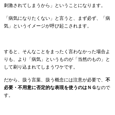
刺激されてしまうから」ということになります。
「病気になりたくない」と言うと、まず必ず、「病
気」というイメージが呼び起こされます。
すると、そんなことをまったく言わなかった場合よ
りも、より「病気」というものが「当然のもの」と
して刷り込まれてしまうワケです。
だから、扱う言葉、扱う概念には注意が必要で、
不
必要・不用意に否定的な表現を使うのはＮＧ
なので
す。