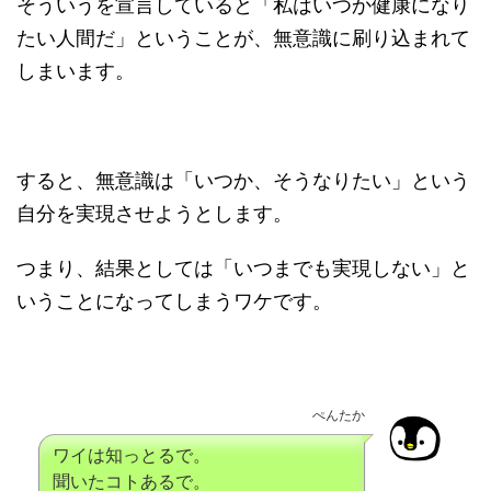
そういうを宣言していると「私はいつか健康になり
たい人間だ」ということが、無意識に刷り込まれて
しまいます。
すると、無意識は「いつか、そうなりたい」という
自分を実現させようとします。
つまり、結果としては「いつまでも実現しない」と
いうことになってしまうワケです。
ぺんたか
ワイは知っとるで。
聞いたコトあるで。