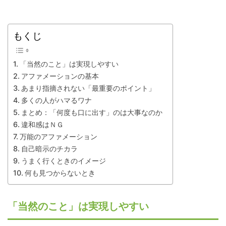
もくじ
「当然のこと」は実現しやすい
アファメーションの基本
あまり指摘されない「最重要のポイント」
多くの人がハマるワナ
まとめ：「何度も口に出す」のは大事なのか
違和感はＮＧ
万能のアファメーション
自己暗示のチカラ
うまく行くときのイメージ
何も見つからないとき
「当然のこと」は実現しやすい