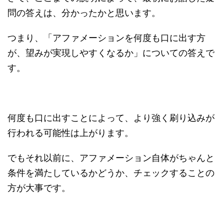
問の答えは、分かったかと思います。
つまり、「アファメーションを何度も口に出す方
が、望みが実現しやすくなるか」についての答えで
す。
何度も口に出すことによって、より強く刷り込みが
行われる可能性は上がります。
でもそれ以前に、アファメーション自体がちゃんと
条件を満たしているかどうか、チェックすることの
方が大事です。