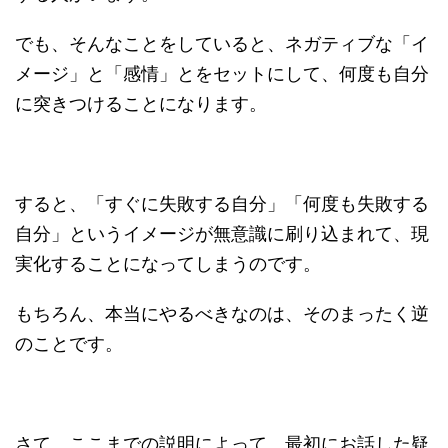
でも、そんなことをしていると、ネガティブな「イ
メージ」と「感情」とをセットにして、何度も自分
に突きつけることになります。
すると、「すぐに失敗する自分」「何度も失敗する
自分」というイメージが無意識に刷り込まれて、現
実化することになってしまうのです。
もちろん、本当にやるべきなのは、そのまったく逆
のことです。
さて、ここまでの説明によって、最初にお話した疑