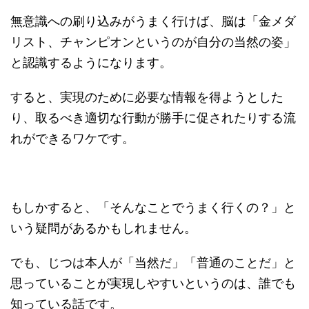
無意識への刷り込みがうまく行けば、脳は「金メダ
リスト、チャンピオンというのが自分の当然の姿」
と認識するようになります。
すると、実現のために必要な情報を得ようとした
り、取るべき適切な行動が勝手に促されたりする流
れができるワケです。
もしかすると、「そんなことでうまく行くの？」と
いう疑問があるかもしれません。
でも、じつは本人が「当然だ」「普通のことだ」と
思っていることが実現しやすいというのは、誰でも
知っている話です。