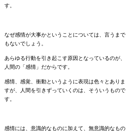
す。
なぜ感情が大事かということについては、言うまで
もないでしょう。
あらゆる行動を引き起こす原因となっているのが、
人間の「感情」だからです。
感情、感覚、衝動というように表現は色々とありま
すが、人間を引きずっていくのは、そういうもので
す。
感情には、意識的なものに加えて、無意識的なもの