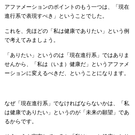
アファメーションのポイントのもう一つは、「現在
進行系で表現すべき」ということでした。
これを、先ほどの「私は健康でありたい」という例
で考えてみましょう。
「ありたい」というのは「現在進行系」ではありま
せんから、「私は（いま）健康だ」というアファメ
ーションに変えるべきだ、ということになります。
なぜ「現在進行系」でなければならないかは、「私
は健康でありたい」というのが「未来の願望」であ
るからです。