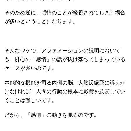
そのため逆に、感情のことが軽視されてしまう場合
が多いということになります。
そんなワケで、アファメーションの説明において
も、肝心の「感情」の話が抜け落ちてしまっている
ケースが多いのです。
本能的な機能を司る内側の脳、大脳辺縁系に訴えか
けなければ、人間の行動の根本に影響を及ぼしてい
くことは難しいです。
だから、「感情」の動きを見るのです。