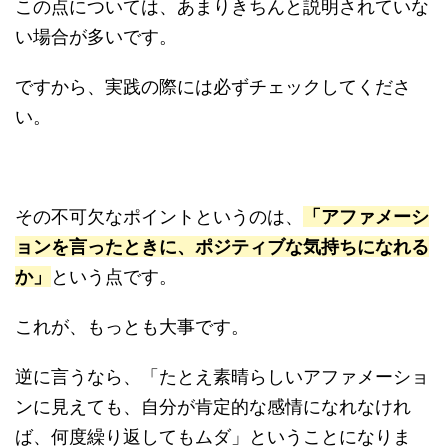
この点については、あまりきちんと説明されていな
い場合が多いです。
ですから、実践の際には必ずチェックしてくださ
い。
その不可欠なポイントというのは、
「アファメーシ
ョンを言ったときに、ポジティブな気持ちになれる
か」
という点です。
これが、もっとも大事です。
逆に言うなら、「たとえ素晴らしいアファメーショ
ンに見えても、自分が肯定的な感情になれなけれ
ば、何度繰り返してもムダ」ということになりま