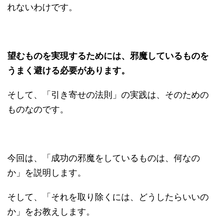
れないわけです。
望むものを実現するためには、邪魔しているものを
うまく避ける必要があります。
そして、「引き寄せの法則」の実践は、そのための
ものなのです。
今回は、「成功の邪魔をしているものは、何なの
か」を説明します。
そして、「それを取り除くには、どうしたらいいの
か」をお教えします。