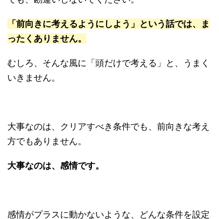
「前向きに考えるようにしよう」という話では、ま
ったくありません。
むしろ、そんな風に「頭だけで考える」と、うまく
いきません。
大事なのは、クリアすべき条件でも、前向きな考え
方でもありません。
大事なのは、感情です。
感情がプラスに動かないような、どんな条件を設定