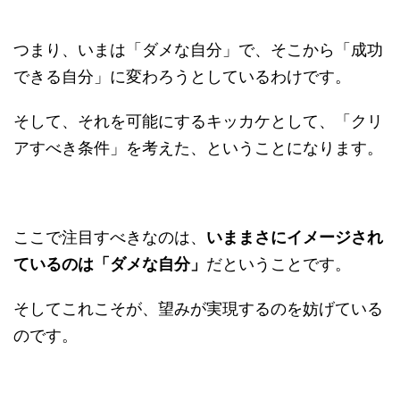
つまり、いまは「ダメな自分」で、そこから「成功
できる自分」に変わろうとしているわけです。
そして、それを可能にするキッカケとして、「クリ
アすべき条件」を考えた、ということになります。
ここで注目すべきなのは、
いままさにイメージされ
ているのは「ダメな自分」
だということです。
そしてこれこそが、望みが実現するのを妨げている
のです。