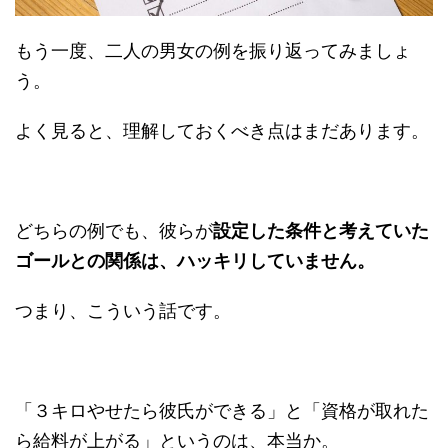
もう一度、二人の男女の例を振り返ってみましょ
う。
よく見ると、理解しておくべき点はまだあります。
どちらの例でも、彼らが
設定した条件と考えていた
ゴールとの関係は、ハッキリしていません。
つまり、こういう話です。
「３キロやせたら彼氏ができる」と「資格が取れた
ら給料が上がる」というのは、本当か。