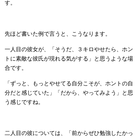
す。
先ほど書いた例で言うと、こうなります。
一人目の彼女が、「そうだ、３キロやせたら、ホン
トに素敵な彼氏が現れる気がする」と思うような場
合です。
「ずっと、もっとやせてる自分こそが、ホントの自
分だと感じていた」「だから、やってみよう」と思
う感じですね。
二人目の彼については、「前からぜひ勉強したかっ