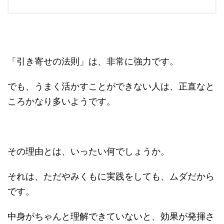
「引き寄せの法則」は、非常に強力です。
でも、うまく活かすことができない人は、正直なと
ころかなり多いようです。
その理由とは、いったい何でしょうか。
それは、ただやみくもに実践をしても、ムダだから
です。
中身がちゃんと理解できていないと、効果が発揮さ