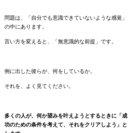
問題は、「自分でも意識できていないような感覚」
の中にあります。
言い方を変えると、「無意識的な前提」です。
例に出した彼らが、何をしているか。
それを、よく見てください。
多くの人が、何か望みを叶えようとするときに「成
功のための条件を考えて、それをクリアしよう」と