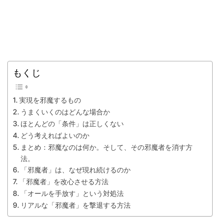
もくじ
実現を邪魔するもの
うまくいくのはどんな場合か
ほとんどの「条件」は正しくない
どう考えればよいのか
まとめ：邪魔なのは何か。そして、その邪魔者を消す方
法。
「邪魔者」は、なぜ現れ続けるのか
「邪魔者」を改心させる方法
「オールを手放す」という対処法
リアルな「邪魔者」を撃退する方法