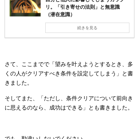
リ。「引き寄せの法則」と無意識
（潜在意識）
続きを見る
さて、ここまでで「望みを叶えようとするとき、多
くの人がクリアすべき条件を設定してしまう」と書
きました。
そしてまた、「ただし、条件クリアについて前向き
に思えるのなら、成功はできる」とも書きました。
でも、勘違いしないでください。