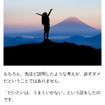
もちろん、先ほど説明したような考えが、必ずダメ
だということではありません。
「だいたいは、うまくいかない」という話をしたの
です。