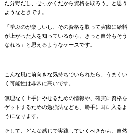
た分野だし、せっかくだから資格を取ろう」と思う
ようなときです。
「学ぶのが楽しいし、その資格を取って実際に給料
が上がった人を知っているから、きっと自分もそう
なれる」と思えるようなケースです。
こんな風に前向きな気持ちでいられたら、うまくい
く可能性は非常に高いです。
無理なく上手にやせるための情報や、確実に資格を
ゲットするための勉強法なども、勝手に耳に入るよ
うになります。
そして、どんな感じで実践していくべきかも、自然