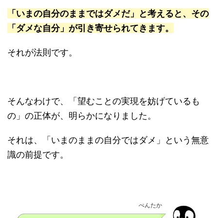
「いまの自分のままではダメだ」と考えると、その
「ダメな自分」が引き寄せられてきます。
それが法則です。
そんなわけで、「望むことの実現を妨げているも
の」の正体が、明らかになりました。
それは、「いまのままの自分ではダメ」という無意
識の前提です。
ぺんたか