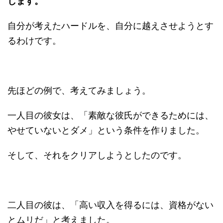
します。
自分が考えたハードルを、自分に越えさせようとす
るわけです。
先ほどの例で、考えてみましょう。
一人目の彼女は、「素敵な彼氏ができるためには、
やせていないとダメ」という条件を作りました。
そして、それをクリアしようとしたのです。
二人目の彼は、「高い収入を得るには、資格がない
とムリだ」と考えました。