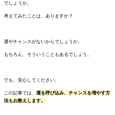
でしょうか。
考えてみたことは、ありますか？
運やチャンスがないからでしょうか。
もちろん、そういうこともあるでしょう。
でも、安心してください。
この記事では、
運を呼び込み、チャンスを増やす方
法もお教えします。