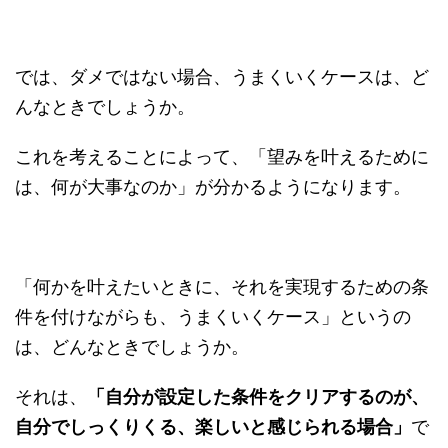
では、ダメではない場合、うまくいくケースは、ど
んなときでしょうか。
これを考えることによって、「望みを叶えるために
は、何が大事なのか」が分かるようになります。
「何かを叶えたいときに、それを実現するための条
件を付けながらも、うまくいくケース」というの
は、どんなときでしょうか。
それは、
「自分が設定した条件をクリアするのが、
自分でしっくりくる、楽しいと感じられる場合」
で