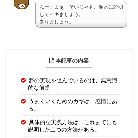
んー、まぁ、そいじゃあ、順番に説明
してイキましょう。
参りましょう。
本記事の内容
夢の実現を阻んでいるのは、無意識
的な前提。
うまくいくためのカギは、感情にあ
る。
具体的な実践方法は、これまでにも
説明した二つの方法がある。