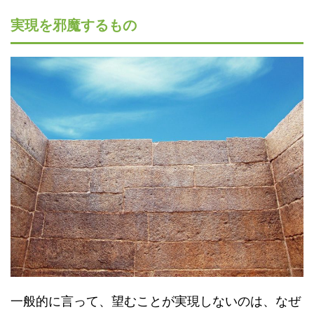
実現を邪魔するもの
一般的に言って、望むことが実現しないのは、なぜ