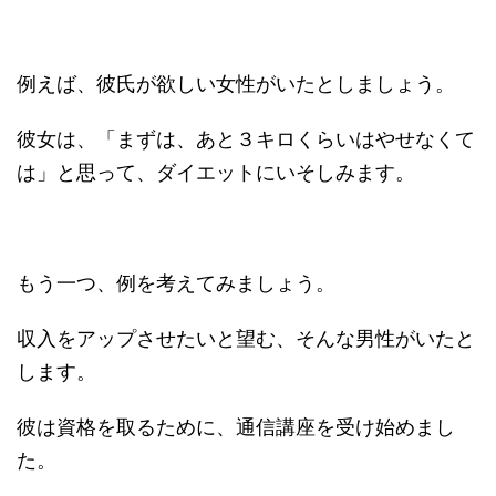
例えば、彼氏が欲しい女性がいたとしましょう。
彼女は、「まずは、あと３キロくらいはやせなくて
は」と思って、ダイエットにいそしみます。
もう一つ、例を考えてみましょう。
収入をアップさせたいと望む、そんな男性がいたと
します。
彼は資格を取るために、通信講座を受け始めまし
た。