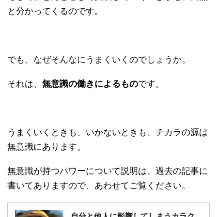
と分かってくるのです。
でも、なぜそんなにうまくいくのでしょうか。
それは、
無意識の働きによるもの
です。
うまくいくときも、いかないときも、チカラの源は
無意識にあります。
無意識が持つパワーについて説明は、過去の記事に
書いてありますので、あわせてご覧ください。
自分と他人に影響してしまうカラク