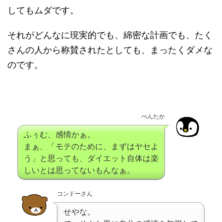
してもムダです。
それがどんなに現実的でも、綿密な計画でも、たく
さんの人から称賛されたとしても、まったくダメな
のです。
ぺんたか
ふぅむ、感情かぁ。
まぁ、「モテのために、まずはヤセよ
う」と思っても、ダイエット自体は楽
しいとは思ってないもんなぁ。
コンドーさん
せやな。