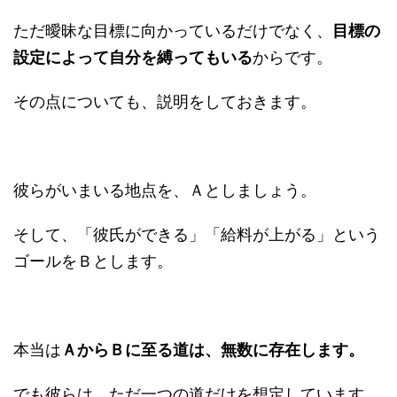
ただ曖昧な目標に向かっているだけでなく、
目標の
設定によって自分を縛ってもいる
からです。
その点についても、説明をしておきます。
彼らがいまいる地点を、Ａとしましょう。
そして、「彼氏ができる」「給料が上がる」という
ゴールをＢとします。
本当は
ＡからＢに至る道は、無数に存在します。
でも彼らは、ただ一つの道だけを想定しています。