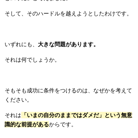
そして、そのハードルを越えようとしたわけです。
いずれにも、
大きな問題があります。
それは何でしょうか。
そもそも成功に条件をつけるのは、なぜかを考えて
ください。
それは
「いまの自分のままではダメだ」という無意
識的な前提がある
からです。