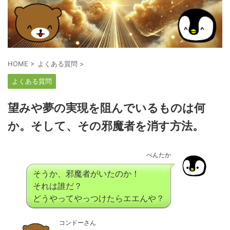
HOME
>
よくある質問
>
よくある質問
望みや夢の実現を阻んでいるものは何
か。そして、その邪魔者を消す方法。
ぺんたか
そうか、邪魔者がいたのか！
それは誰だ？
どうやってやっつけたらエエんや？
コンドーさん