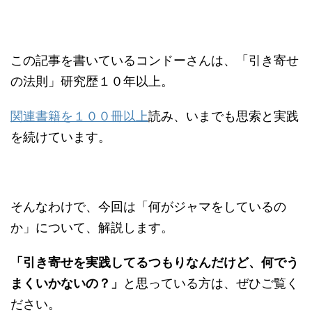
この記事を書いているコンドーさんは、「引き寄せ
の法則」研究歴１０年以上。
関連書籍を１００冊以上
読み、いまでも思索と実践
を続けています。
そんなわけで、今回は「何がジャマをしているの
か」について、解説します。
「引き寄せを実践してるつもりなんだけど、何でう
まくいかないの？」
と思っている方は、ぜひご覧く
ださい。