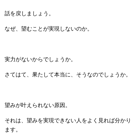
話を戻しましょう。
なぜ、望むことが実現しないのか。
実力がないからでしょうか。
さてはて、果たして本当に、そうなのでしょうか。
望みが叶えられない原因。
それは、望みを実現できない人をよく見れば分かり
ます。