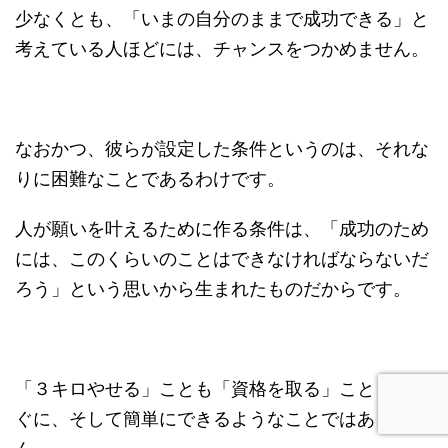
少なくとも、「いまの自分のままで成功できる」と
考えている人ほどには、チャンスをつかめません。
なおかつ、彼らが設定した条件というのは、それな
りに困難なことであるわけです。
人が願いを叶えるために作る条件は、「成功のため
には、このくらいのことはできなければならないだ
ろう」という思いから生まれたものだからです。
「３キロやせる」ことも「資格を取る」ことも、す
ぐに、そして簡単にできるようなことではありませ