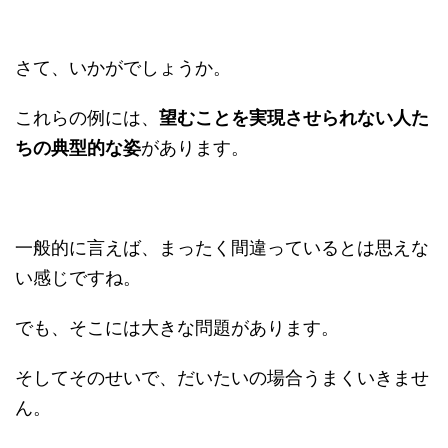
さて、いかがでしょうか。
これらの例には、
望むことを実現させられない人た
ちの典型的な姿
があります。
一般的に言えば、まったく間違っているとは思えな
い感じですね。
でも、そこには大きな問題があります。
そしてそのせいで、だいたいの場合うまくいきませ
ん。