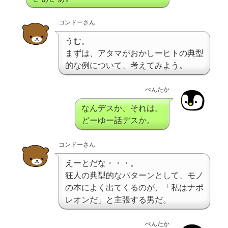
コンドーさん
うむ。
まずは、アタマがおかしーヒトの典型
的な例について、考えてみよう。
ぺんたか
なんデスか、それは。
どーゆー話デスか。
コンドーさん
えーとだな・・・。
狂人の典型的なパターンとして、モノ
の本によく出てくるのが、「私はナポ
レオンだ」と主張する男だ。
ぺんたか