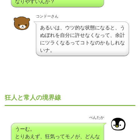
なりやすいんか？
コンドーさん
あるいは、ウツ的な状態になると、う
ぬぼれを自分に許せなくなって、余計
にツラくなるってコトなのかもしれな
いナ。
狂人と常人の境界線
ぺんたか
うーむ。
とりあえず、狂気ってモノが、どんな