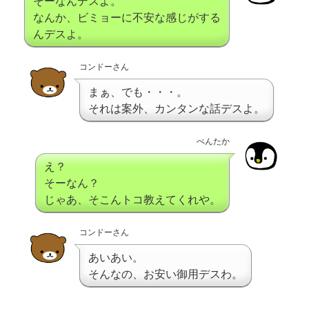
そーなんデスよ。
なんか、ビミョーに不安な感じがする
んデスよ。
コンドーさん
まぁ、でも・・・。
それは案外、カンタンな話デスよ。
ぺんたか
え？
そーなん？
じゃあ、そこんトコ教えてくれや。
コンドーさん
あいあい。
そんなの、お安い御用デスわ。