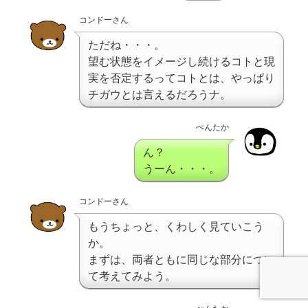
コンドーさん
ただね・・・。
望む状態をイメージし続けるコトと現
実を否定するってコトとは、やっぱり
チガウとは言えるだろうナ。
ぺんたか
ん？
うーん・・・。
コンドーさん
もうちょっと、くわしく見ていこう
か。
まずは、両者ともに同じな部分につい
て考えてみよう。