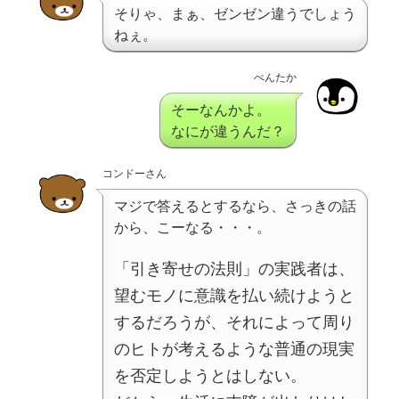
そりゃ、まぁ、ゼンゼン違うでしょう
ねぇ。
ぺんたか
そーなんかよ。
なにが違うんだ？
コンドーさん
マジで答えるとするなら、さっきの話
から、こーなる・・・。
「引き寄せの法則」の実践者は、
望むモノに意識を払い続けようと
するだろうが、それによって周り
のヒトが考えるような普通の現実
を否定しようとはしない。