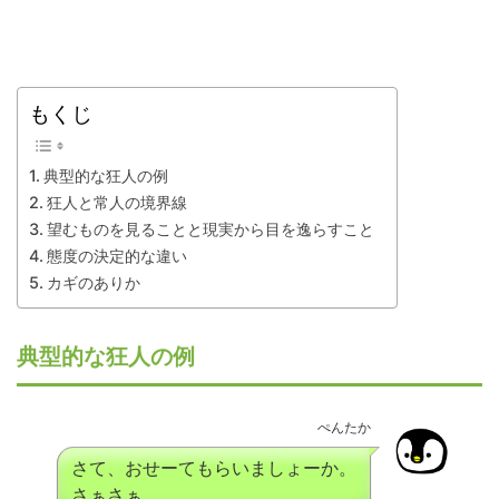
もくじ
典型的な狂人の例
狂人と常人の境界線
望むものを見ることと現実から目を逸らすこと
態度の決定的な違い
カギのありか
典型的な狂人の例
ぺんたか
さて、おせーてもらいましょーか。
さぁさぁ。