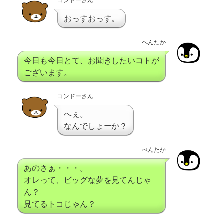
コンドーさん
おっすおっす。
ぺんたか
今日も今日とて、お聞きしたいコトが
ございます。
コンドーさん
へぇ。
なんでしょーか？
ぺんたか
あのさぁ・・・。
オレって、ビッグな夢を見てんじゃ
ん？
見てるトコじゃん？