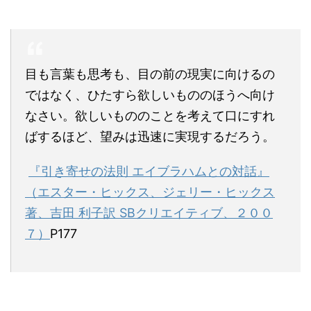
目も言葉も思考も、目の前の現実に向けるの
ではなく、ひたすら欲しいもののほうへ向け
なさい。欲しいもののことを考えて口にすれ
ばするほど、望みは迅速に実現するだろう。
『引き寄せの法則 エイブラハムとの対話』
（エスター・ヒックス、ジェリー・ヒックス
著、吉田 利子訳 SBクリエイティブ、２００
７）
P177