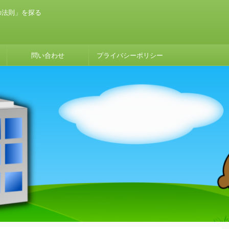
の法則」を探る
問い合わせ
プライバシーポリシー