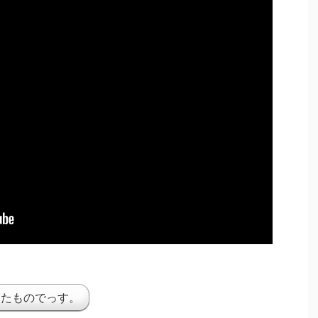
したものでっす。