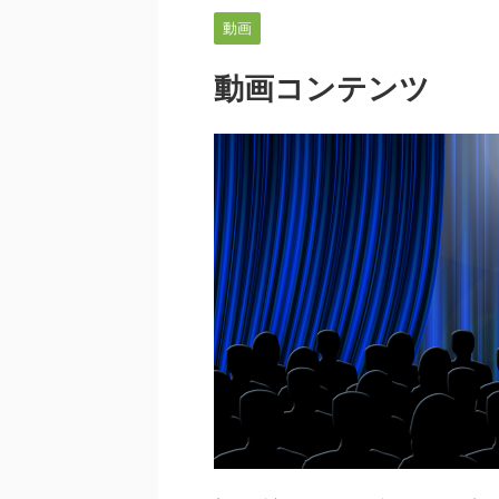
動画
動画コンテンツ