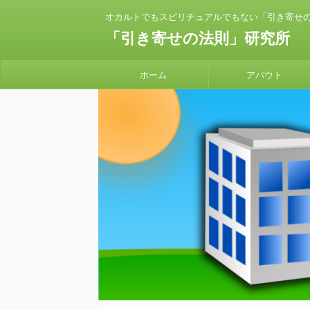
オカルトでもスピリチュアルでもない「引き寄せ
「引き寄せの法則」研究所
ホーム
アバウト