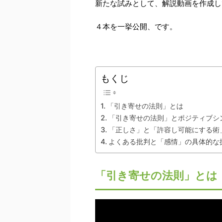
新たな試みとして、解説動画を作成し
４本を一挙公開、です。
もくじ
「引き寄せの法則」とは
「引き寄せの法則」とポジティブシ
「正しさ」と「許容し可能にする術
よくある批判と「感情」の具体的な
「引き寄せの法則」とは