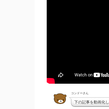
コンドーさん
下の記事を動画化