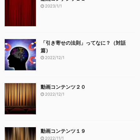
2023/1/1
「引き寄せの法則」ってなに？（対話
篇）
2022/12/1
動画コンテンツ２０
2022/12/1
動画コンテンツ１９
2022/11/1