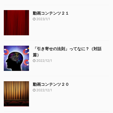
動画コンテンツ２１
2023/1/1
「引き寄せの法則」ってなに？（対話
篇）
2022/12/1
動画コンテンツ２０
2022/12/1