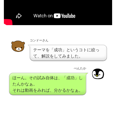
コンドーさん
テーマを「成功」というコトに絞っ
て、解説をしてみました。
ぺんたか
ほーん。その試み自体は、「成功」し
たんかなぁ。
それは動画をみれば、分かるかなぁ。