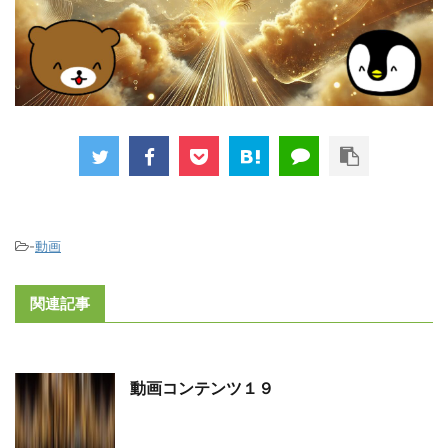
-
動画
関連記事
動画コンテンツ１９