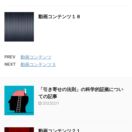
動画コンテンツ１８
PREV
動画コンテンツ
NEXT
動画コンテンツ３
「引き寄せの法則」の科学的証拠につい
ての記事
2023/2/1
動画コンテンツ２１