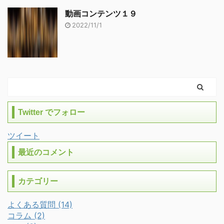
動画コンテンツ１９
2022/11/1
Twitter でフォロー
ツイート
最近のコメント
カテゴリー
よくある質問 (14)
コラム (2)