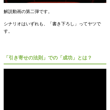
解説動画の第二弾です。
シナリオはいずれも、「書き下ろし」ってヤツで
す。
「引き寄せの法則」での「成功」とは？