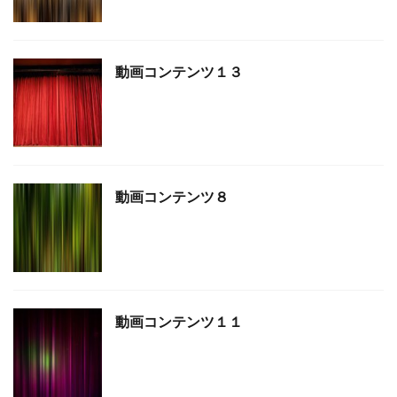
動画コンテンツ１３
動画コンテンツ８
動画コンテンツ１１