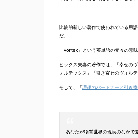
比較的新しい著作で使われている用語
だ。
「vortex」という英単語の元々の
ヒックス夫妻の著作では、「幸せのヴ
ォルテックス」「引き寄せのヴォルテ
そして、『
理想のパートナーと引き寄
あなたが物質世界の現実のなかで