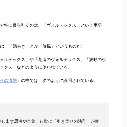
で特に目を引くのは、「ヴォルテックス」という用語
意味は、「渦巻き」とか「旋風」というものだ。
ォルテックス」や「創造のヴォルテックス」「波動のヴ
ックス」などのように使われている。
せの法則
』の中では、次のように説明されている。
差し出す思考や言葉、行動に「引き寄せの法則」が働