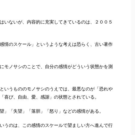
はいないが、内容的に充実してきているのは、２００５
感情のスケール」というような考えは恐らく、古い著作
にモノサシのことで、自分の感情がどういう状態かを測
というもののモノサシのうえでは、最悪なのが「恐れや
「喜び、自由、愛、感謝」の状態とされている。
望」「失望」「落胆」「怒り」などの感情がある。
いうのは、この感情のスケールで望ましい方へ進んで行