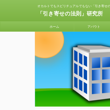
オカルトでもスピリチュアルでもない「引き寄せ
「引き寄せの法則」研究所
ホーム
アバウト