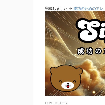
完成しました ⇒
成功のためのアレ
HOME
>
メモ
>