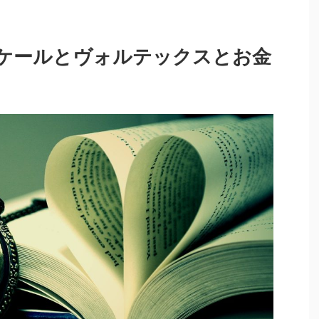
ケールとヴォルテックスとお金