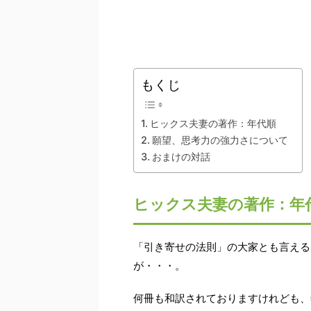
もくじ
ヒックス夫妻の著作：年代順
願望、思考力の強力さについて
おまけの対話
ヒックス夫妻の著作：年
「引き寄せの法則」の大家とも言える
が・・・。
何冊も和訳されておりますけれども、