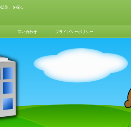
の法則」を探る
問い合わせ
プライバシーポリシー