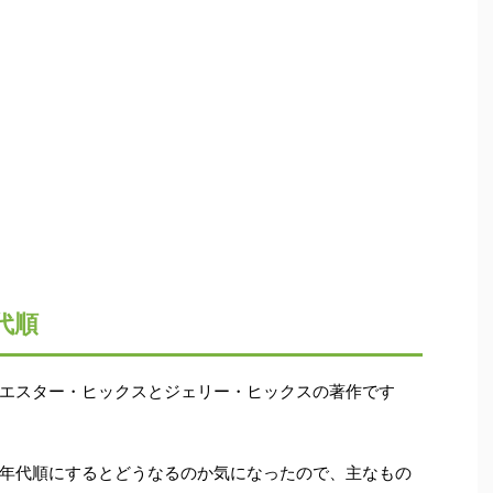
代順
エスター・ヒックスとジェリー・ヒックスの著作です
年代順にするとどうなるのか気になったので、主なもの