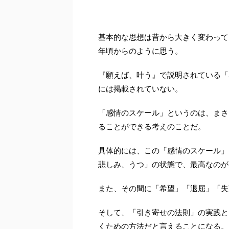
基本的な思想は昔から大きく変わって
年頃からのように思う。
『願えば、叶う』で説明されている「
には掲載されていない。
「感情のスケール」というのは、まさ
ることができる考えのことだ。
具体的には、この「感情のスケール」
悲しみ、うつ」の状態で、最高なのが
また、その間に「希望」「退屈」「失
そして、「引き寄せの法則」の実践と
くための方法だと言えることになる。